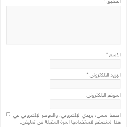
التعليق
*
الاسم
*
البريد الإلكتروني
*
الموقع الإلكتروني
احفظ اسمي، بريدي الإلكتروني، والموقع الإلكتروني في
هذا المتصفح لاستخدامها المرة المقبلة في تعليقي.