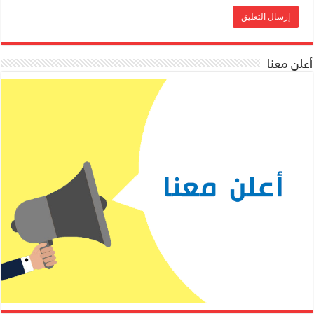
أعلن معنا