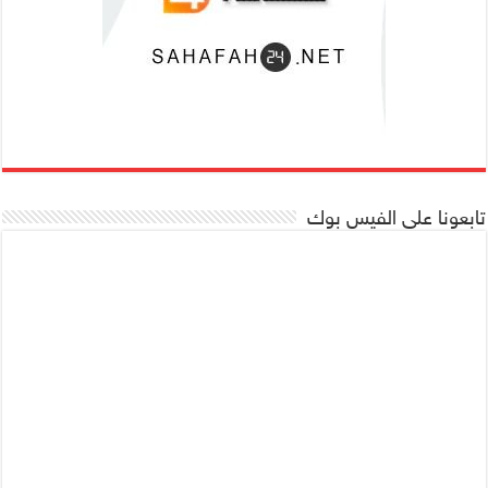
تابعونا على الفيس بوك