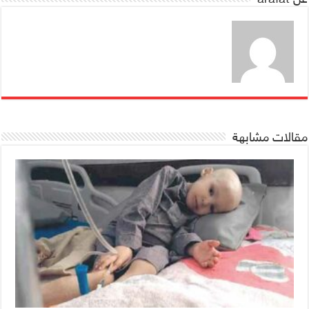
مقالات مشابهة