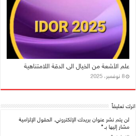
علم الأشعة من الخيال الى الدقة اللامتناهية
8 نوفمبر، 2025
اترك تعليقاً
لن يتم نشر عنوان بريدك الإلكتروني.
الحقول الإلزامية
مشار إليها بـ
*