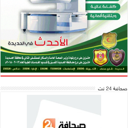
صحافة 24 نت