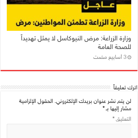
وزارة الزراعة: مرض النيوكاسل لا يمثل تهديداً
للصحة العامة
اترك تعليقاً
لن يتم نشر عنوان بريدك الإلكتروني.
الحقول الإلزامية
مشار إليها بـ
*
التعليق
*