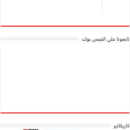
تابعونا على الفيس بوك
كاريكاتير