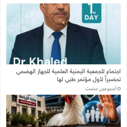
اجتماع للجمعية اليمنية العلمية للجهاز الهضمي
تحضيراً لأول مؤتمر طبي لها
‏أسبوعين مضت