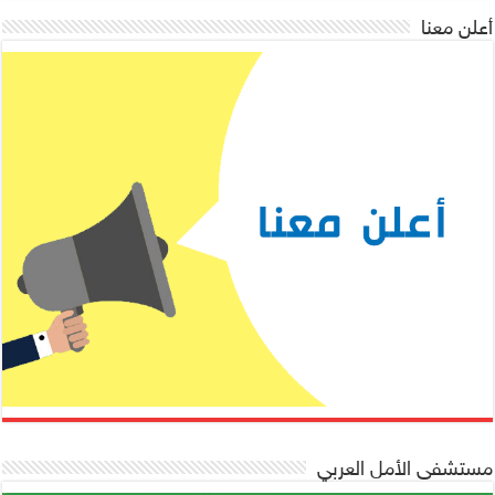
أعلن معنا
مستشفى الأمل العربي