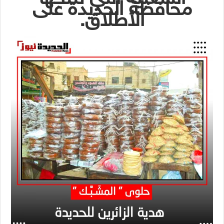
محافظة الحديدة على
الأطلاق.