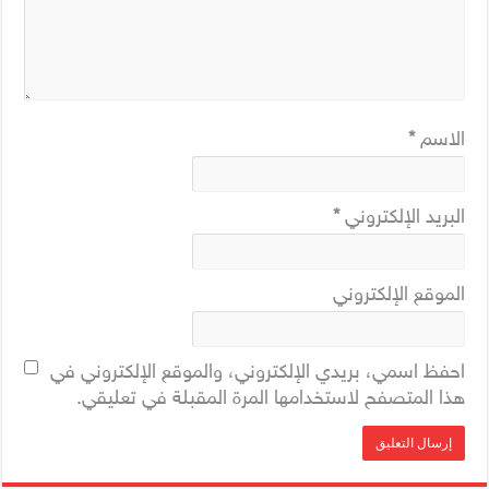
الاسم
*
البريد الإلكتروني
*
الموقع الإلكتروني
احفظ اسمي، بريدي الإلكتروني، والموقع الإلكتروني في
هذا المتصفح لاستخدامها المرة المقبلة في تعليقي.