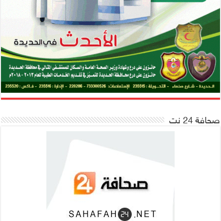
صحافة 24 نت