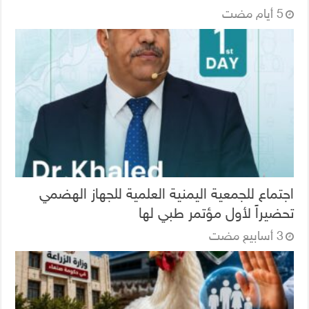
اجتماع للجمعية اليمنية العلمية للجهاز الهضمي
تحضيراً لأول مؤتمر طبي لها