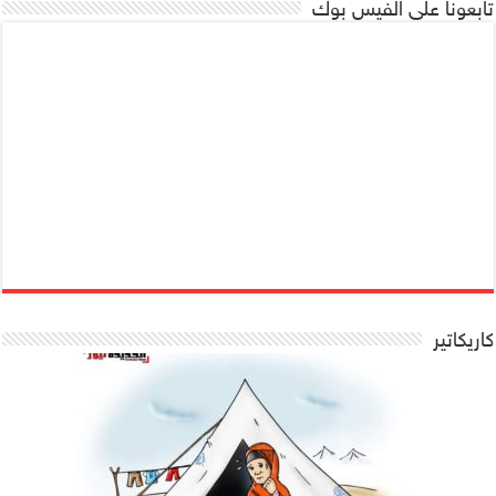
تابعونا على الفيس بوك
كاريكاتير