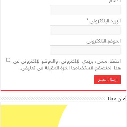
الاسم
*
البريد الإلكتروني
*
الموقع الإلكتروني
احفظ اسمي، بريدي الإلكتروني، والموقع الإلكتروني في
هذا المتصفح لاستخدامها المرة المقبلة في تعليقي.
أعلن معنا