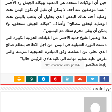
حين أن الولايات المتحدة هي المعنية بهيكلة الجيش رد الأحمر
“لسنا موظفين عند أحد، لا يمكن أن نقبل أن تكون اليمن تحت
وصاية أحد، هناك البعض الذي يحاول أن يذهب باليمن تحت
الوصاية ليحقق مصالح” وأضاف “هيكلة الجيش ستحقق، ولا
يمكن أن يبقى مجرم سفك دم اليمنيين”.
هذا ويعتبر الشيخ حميد الاحمر
من القيادات الحزبية الكبيره التي
دعمت الثورة الشبابية في اليمن
من اجل الاطاحة بنظام صالح
الذي تخلى عن السلطة وفق المبادرة الخليجية المزمنة والتي
تفرض علية تسليم مهامة الى نائبة هادي الرئيس حاليا”
رابط مختصر
عن arafat