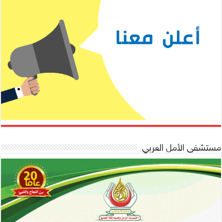
مستشفى الأمل العربي