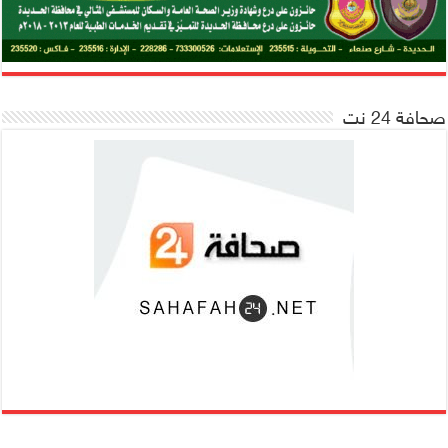
صحافة 24 نت