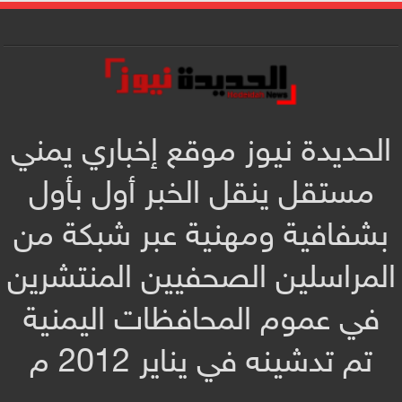
الحديدة نيوز موقع إخباري يمني
مستقل ينقل الخبر أول بأول
بشفافية ومهنية عبر شبكة من
المراسلين الصحفيين المنتشرين
في عموم المحافظات اليمنية
تم تدشينه في يناير 2012 م