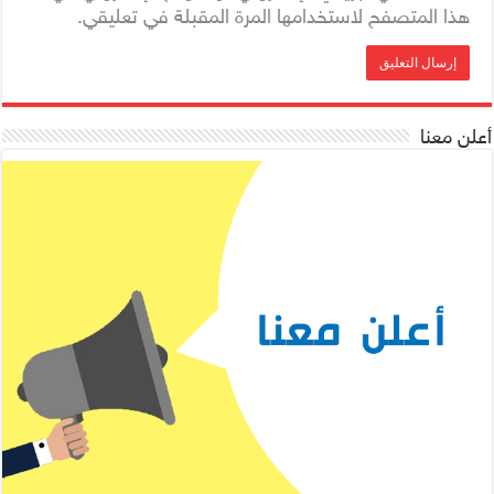
هذا المتصفح لاستخدامها المرة المقبلة في تعليقي.
أعلن معنا