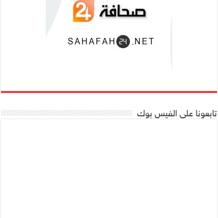
تابعونا على الفيس بوك