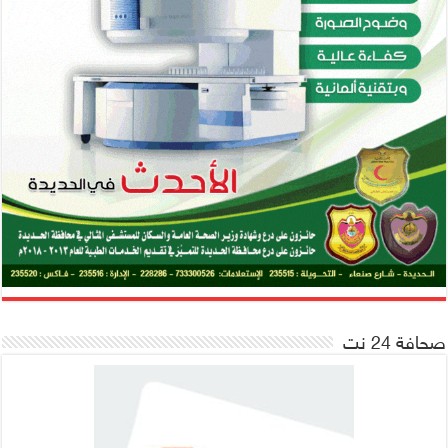
صحافة 24 نت