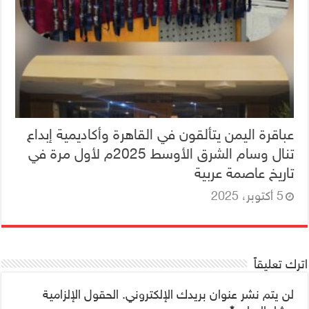
عباقرة اليمن يتألقون في القاهرة وأكاديمية إبداع
تنال وسام الشرق الأوسط 2025م لأول مرة في
تاريخ عاصمة عربية
5 أكتوبر، 2025
اترك تعليقاً
لن يتم نشر عنوان بريدك الإلكتروني.
الحقول الإلزامية