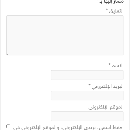
مشار إليها بـ
*
التعليق
*
الاسم
*
البريد الإلكتروني
*
الموقع الإلكتروني
احفظ اسمي، بريدي الإلكتروني، والموقع الإلكتروني في