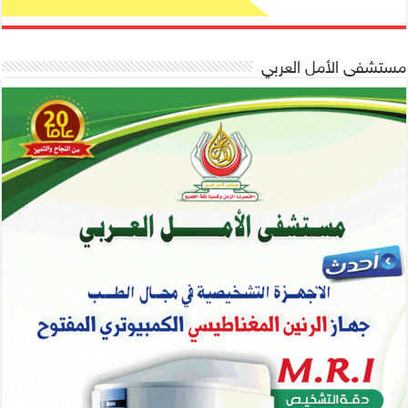
مستشفى الأمل العربي