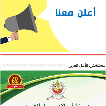
مستشفى الأمل العربي