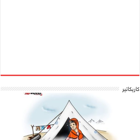
كاريكاتير