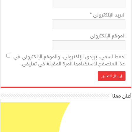
البريد الإلكتروني
*
الموقع الإلكتروني
احفظ اسمي، بريدي الإلكتروني، والموقع الإلكتروني في
هذا المتصفح لاستخدامها المرة المقبلة في تعليقي.
أعلن معنا