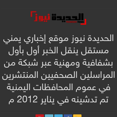
الحديدة نيوز موقع إخباري يمني
مستقل ينقل الخبر أول بأول
بشفافية ومهنية عبر شبكة من
المراسلين الصحفيين المنتشرين
في عموم المحافظات اليمنية
تم تدشينه في يناير 2012 م