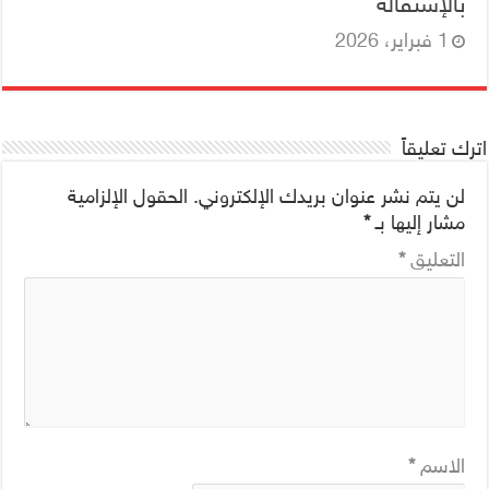
بالإستقالة
1 فبراير، 2026
اترك تعليقاً
لن يتم نشر عنوان بريدك الإلكتروني.
الحقول الإلزامية
مشار إليها بـ
*
التعليق
*
الاسم
*