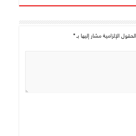
لحقول الإلزامية مشار إليها بـ
*