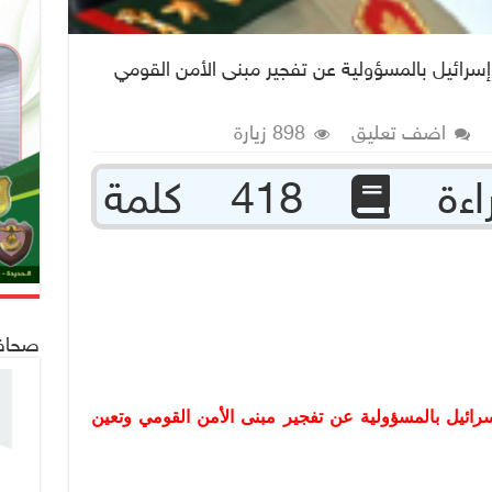
سرائيل بالمسؤولية عن تفجير مبنى الأمن القومي
اضف تعليق
898 زيارة
418 كلمة
صحافة 24
ائيل بالمسؤولية عن تفجير مبنى الأمن القومي وتعين