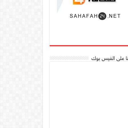
نا على الفيس بوك