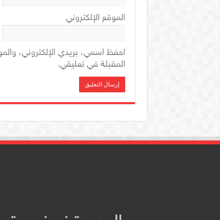
الموقع الإلكتروني
احفظ اسمي، بريدي الإلكتروني، والمو
المقبلة في تعليقي.