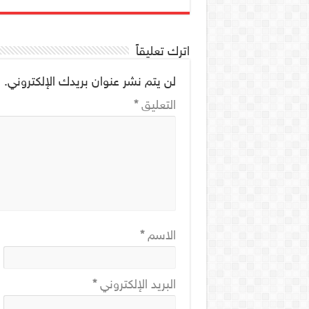
اترك تعليقاً
لن يتم نشر عنوان بريدك الإلكتروني.
ا
التعليق
*
الاسم
*
البريد الإلكتروني
*