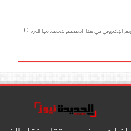
قع الإلكتروني في هذا المتصفح لاستخدامها المرة