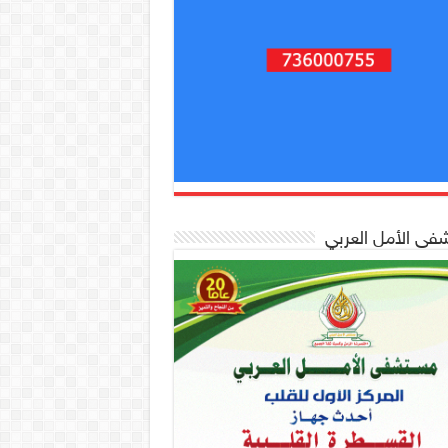
ى الأمل العربي