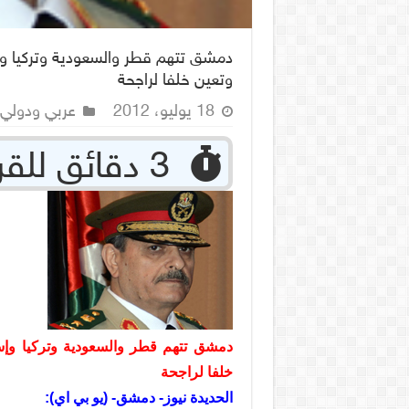
دمشق تتهم قطر والسعودية وتركيا وإ
وتعين خلفا لراجحة
18 يوليو، 2012
عربي ودولي
‏ 3 دقائق للقراءة
دمشق تتهم قطر والسعودية وتركيا وإسر
خلفا لراجحة
الحديدة نيوز- دمشق- (يو بي اي):