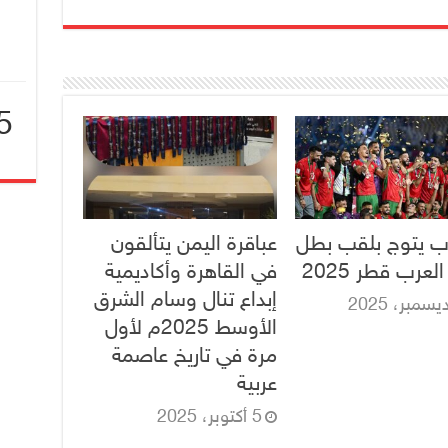
5
ا
ب يتوج بلقب بطل
عباقرة اليمن يتألقون
عرب قطر 2025
في القاهرة وأكاديمية
إبداع تنال وسام الشرق
الأوسط 2025م لأول
مرة في تاريخ عاصمة
عربية
5 أكتوبر، 2025