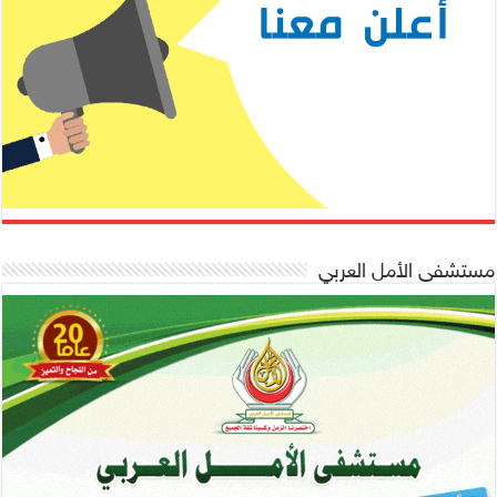
مستشفى الأمل العربي