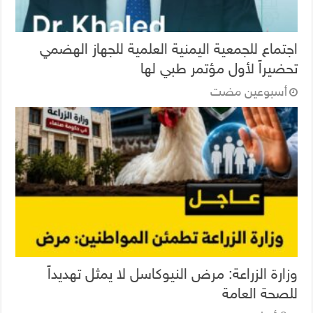
اجتماع للجمعية اليمنية العلمية للجهاز الهضمي
تحضيراً لأول مؤتمر طبي لها
‏أسبوعين مضت
وزارة الزراعة: مرض النيوكاسل لا يمثل تهديداً
للصحة العامة