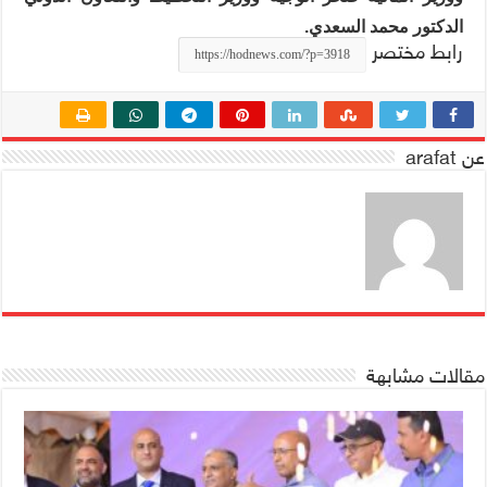
الدكتور محمد السعدي.
رابط مختصر
عن arafat
مقالات مشابهة