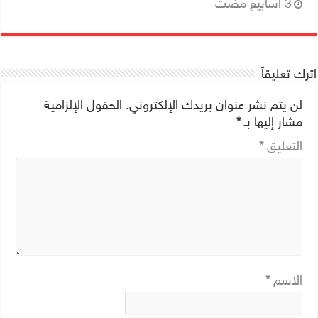
اترك تعليقاً
لن يتم نشر عنوان بريدك الإلكتروني.
الحقول الإلزامية
مشار إليها بـ
*
التعليق
*
الاسم
*