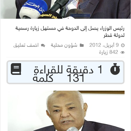
رئيس الوزراء يصل إلى الدوحة في مستهل زيارة رسمية
لدولة قطر
9 أبريل، 2012
شؤون محلية
اضف تعليق
842 زيارة
‏ 1 دقيقة للقراءة
131 كلمة