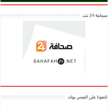
صحافة 24 نت
تابعونا على الفيس بوك