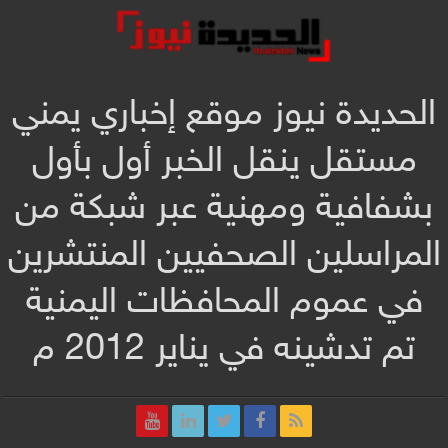
الحديدة نيوز موقع إخباري يمني
مستقل ينقل الخبر أول بأول
بشفافية ومهنية عبر شبكة من
المراسلين الصحفيين المنتشرين
في عموم المحافظات اليمنية
تم تدشينه في يناير 2012 م