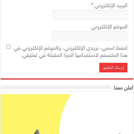
البريد الإلكتروني
*
الموقع الإلكتروني
احفظ اسمي، بريدي الإلكتروني، والموقع الإلكتروني في
هذا المتصفح لاستخدامها المرة المقبلة في تعليقي.
أعلن معنا