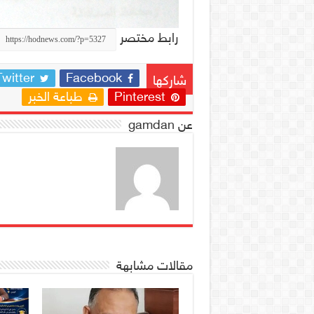
رابط مختصر
Twitter
Facebook
شاركها
Pinterest
طباعة الخبر
عن gamdan
مقالات مشابهة