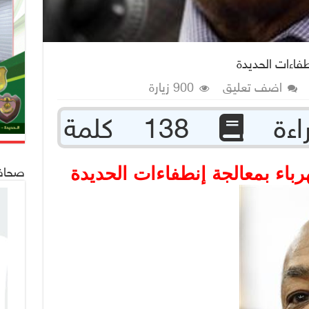
طفاءات الحديدة
اضف تعليق
900 زيارة
138 كلمة
رباء بمعالجة إنطفاءات الحديدة
صحافة 24