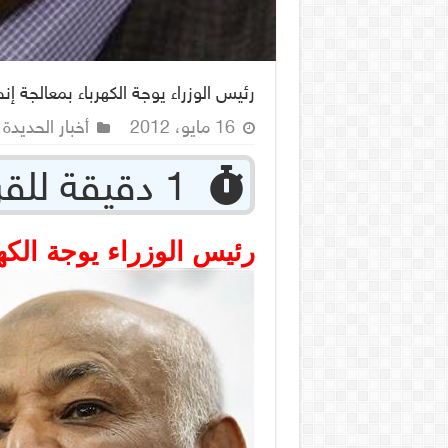
رئيس الوزراء يوجة الكهرباء بمعالجة إن
16 مايو، 2012
أخبار الحديدة
‏ 1 دقيقة للقراءة
رئيس الوزراء يوجة الكه