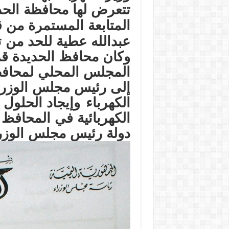
تتعرض لها محافظة الحد
المتابعة المستمرة من 
عبدالله عطية للحد من 
وكان محافظ الحديدة قد 
المجلس المحلي لمحاف
إلى رئيس مجلس الوزراء
الكهرباء
وإيجاد الحلول 
الكهربائية في المحافظ
ا
دولة رئيس مجلس الوزر