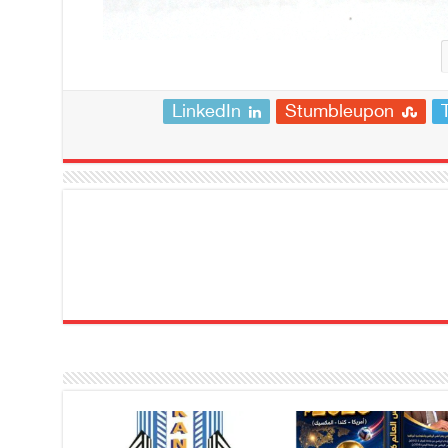
LinkedIn
Stumbleupon