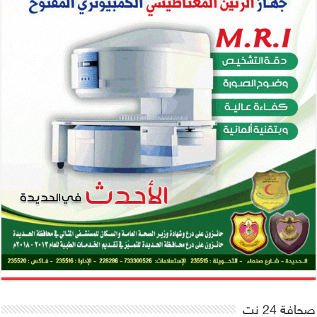
صحافة 24 نت