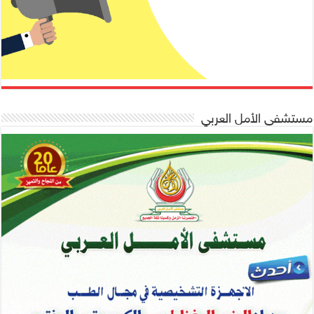
مستشفى الأمل العربي