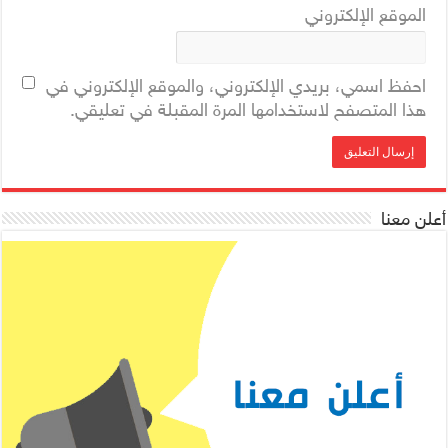
الموقع الإلكتروني
احفظ اسمي، بريدي الإلكتروني، والموقع الإلكتروني في
هذا المتصفح لاستخدامها المرة المقبلة في تعليقي.
أعلن معنا