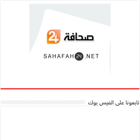
تابعونا على الفيس بوك