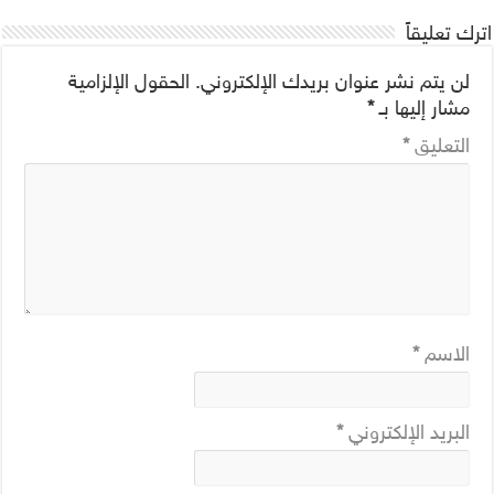
اترك تعليقاً
لن يتم نشر عنوان بريدك الإلكتروني.
الحقول الإلزامية
مشار إليها بـ
*
التعليق
*
الاسم
*
البريد الإلكتروني
*