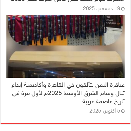
19 ديسمبر، 2025
عباقرة اليمن يتألقون في القاهرة وأكاديمية إبداع
تنال وسام الشرق الأوسط 2025م لأول مرة في
تاريخ عاصمة عربية
5 أكتوبر، 2025