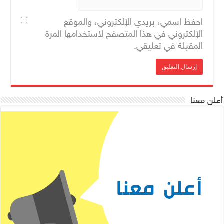
احفظ اسمي، بريدي الإلكتروني، والموقع
الإلكتروني في هذا المتصفح لاستخدامها المرة
المقبلة في تعليقي.
أعلن معنا