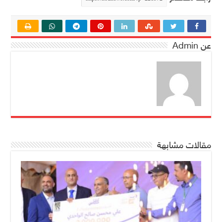
عن Admin
مقالات مشابهة