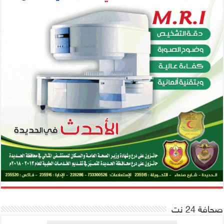
صحافة 24 نت