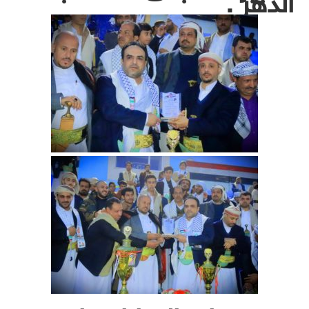
الدهر .