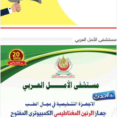
مستشفى الأمل العربي