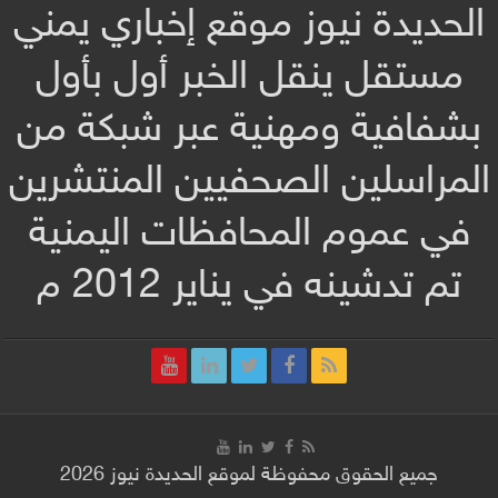
الحديدة نيوز موقع إخباري يمني
مستقل ينقل الخبر أول بأول
بشفافية ومهنية عبر شبكة من
المراسلين الصحفيين المنتشرين
في عموم المحافظات اليمنية
تم تدشينه في يناير 2012 م
جميع الحقوق محفوظة لموقع الحديدة نيوز 2026