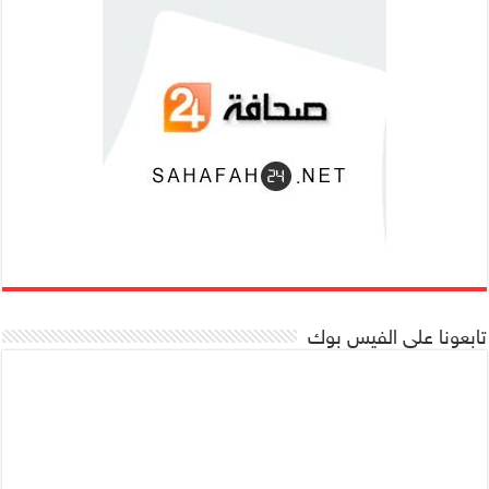
تابعونا على الفيس بوك