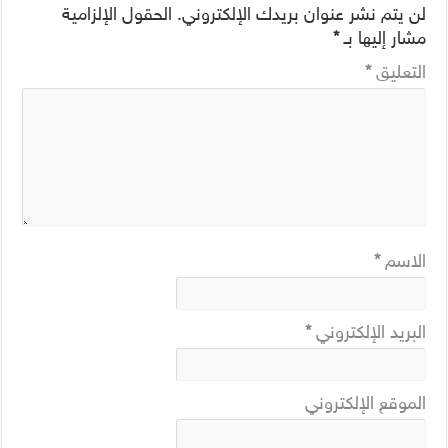
لن يتم نشر عنوان بريدك الإلكتروني.
الحقول الإلزامية
مشار إليها بـ
*
التعليق
*
الاسم
*
البريد الإلكتروني
*
الموقع الإلكتروني