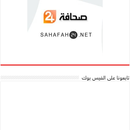
تابعونا على الفيس بوك