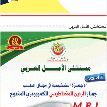
مستشفى الأمل العربي