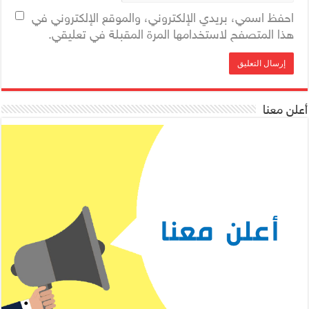
احفظ اسمي، بريدي الإلكتروني، والموقع الإلكتروني في
هذا المتصفح لاستخدامها المرة المقبلة في تعليقي.
أعلن معنا