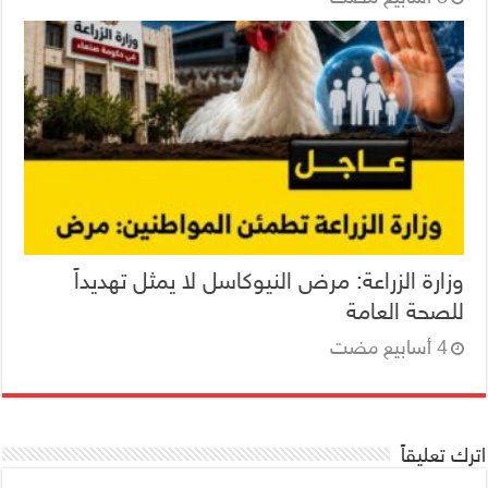
وزارة الزراعة: مرض النيوكاسل لا يمثل تهديداً
للصحة العامة
اترك تعليقاً