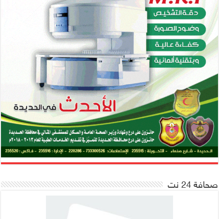
صحافة 24 نت