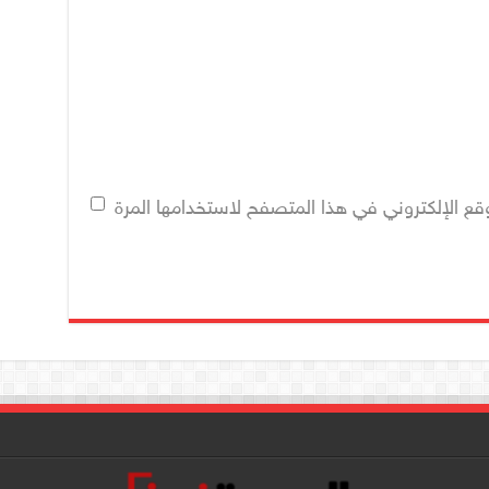
قع الإلكتروني في هذا المتصفح لاستخدامها المرة