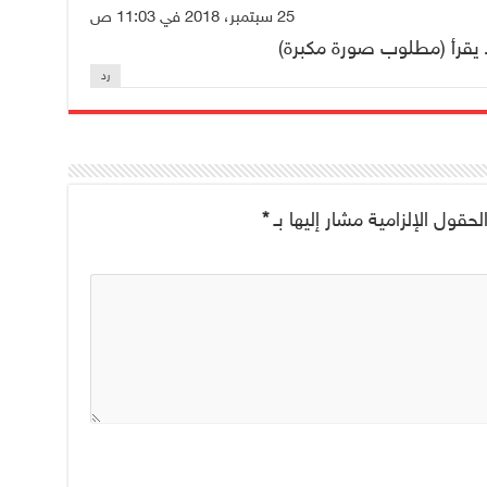
25 سبتمبر، 2018 في 11:03 ص
يقرأ (مطلوب صورة مكبرة)
رد
لحقول الإلزامية مشار إليها بـ
*