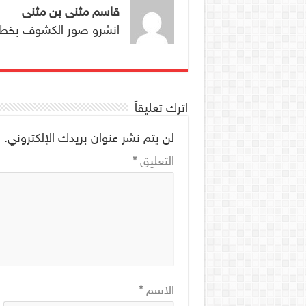
قاسم مثنى بن مثنى
انشرو صور الكشوف بخط 
اترك تعليقاً
لن يتم نشر عنوان بريدك الإلكتروني.
ا
التعليق
*
الاسم
*