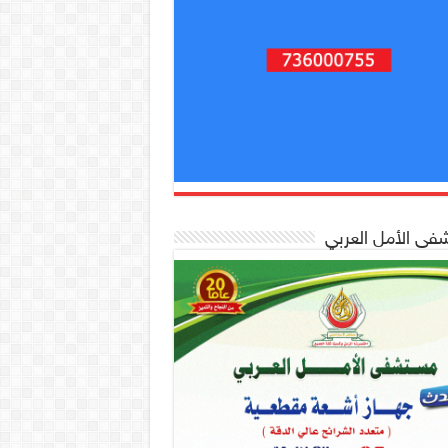
ى الأمل العربي