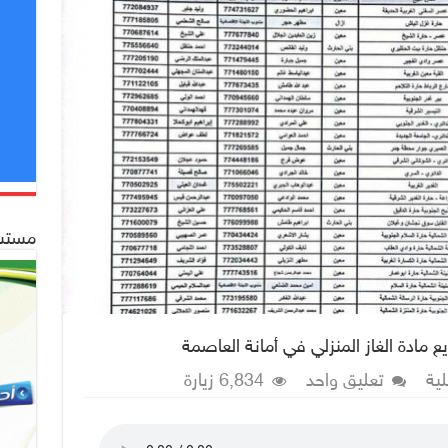
مستشف
 مادة الغاز المنزلي في أمانة العاصمة
ية
تعليق واحد
6,834 زيارة