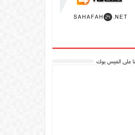
نا على الفيس بوك