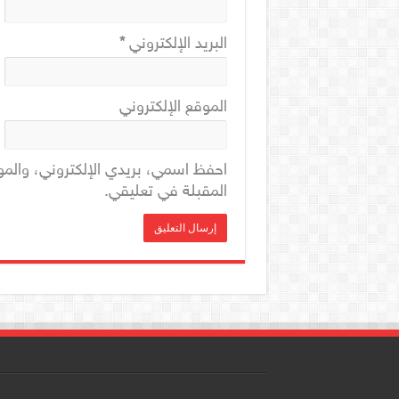
البريد الإلكتروني
*
الموقع الإلكتروني
احفظ اسمي، بريدي الإلكتروني، والمو
المقبلة في تعليقي.