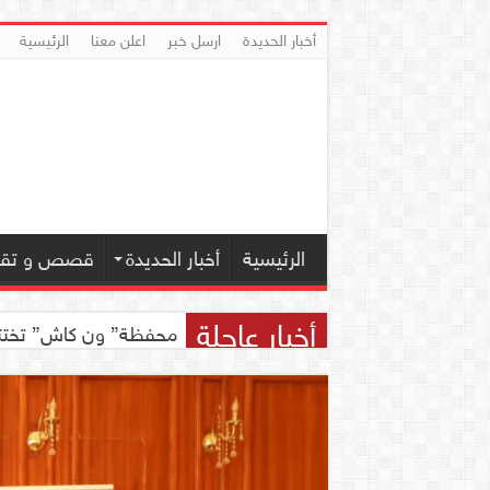
أخبار الحديدة
ارسل خبر
اعلن معنا
الرئيسية
الرئيسية
أخبار الحديدة
قصص و تقار
أخبار عاجلة
محفظة” ون كاش” تختتم مسابقة ” ون