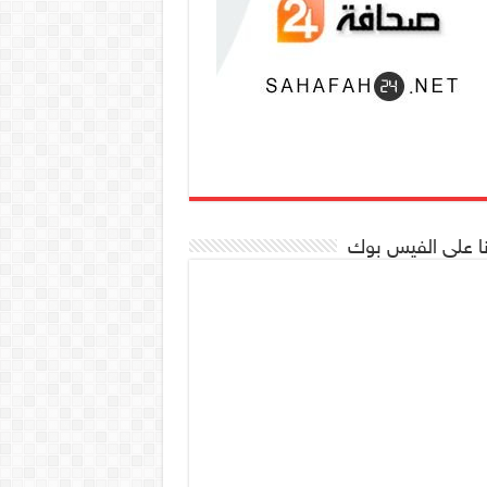
نا على الفيس بوك