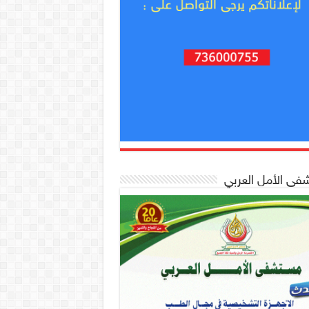
ى الأمل العربي