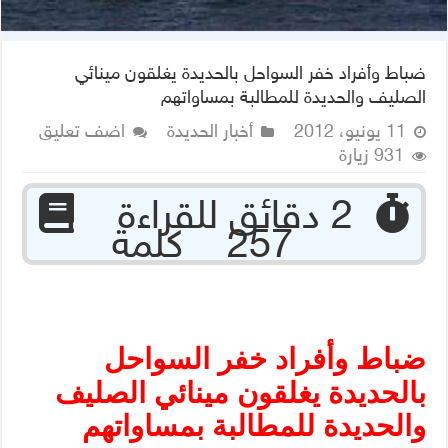
ضباط وأفراد خفر السواحل بالحديدة يغلقون مينائي
الصليف والحديدة للمطالبة بمساواتهم
11 يونيو، 2012
أخبار الحديدة
اضف تعليق
931 زيارة
‏ 2 دقائق للقراءة
257 كلمة
ضباط وأفراد خفر السواحل
بالحديدة يغلقون مينائي الصليف
والحديدة للمطالبة بمساواتهم