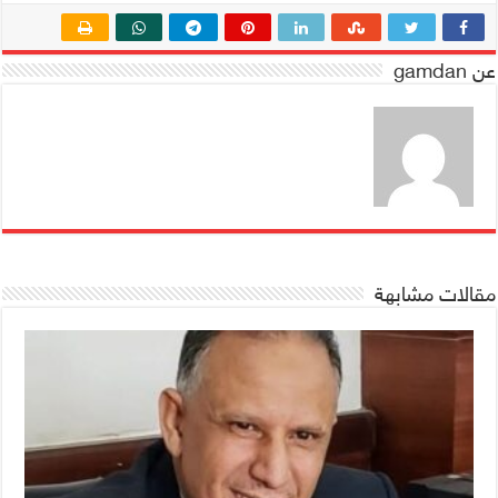
عن gamdan
مقالات مشابهة