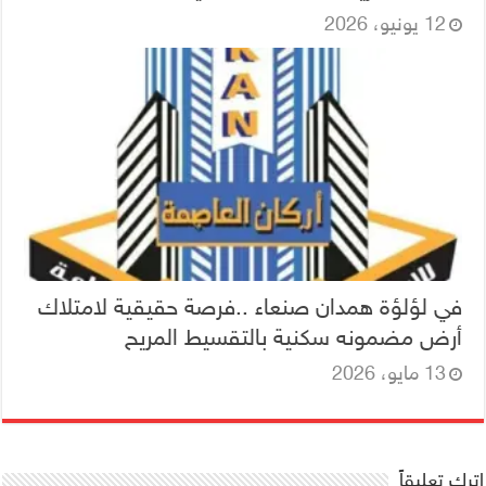
12 يونيو، 2026
في لؤلؤة همدان صنعاء ..فرصة حقيقية لامتلاك
أرض مضمونه سكنية بالتقسيط المريح
13 مايو، 2026
اترك تعليقاً