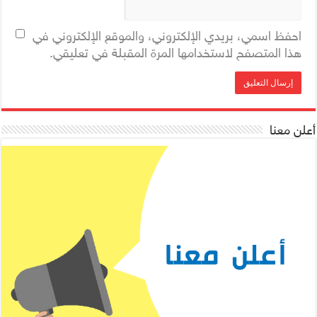
احفظ اسمي، بريدي الإلكتروني، والموقع الإلكتروني في
هذا المتصفح لاستخدامها المرة المقبلة في تعليقي.
أعلن معنا