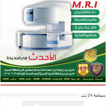
صحافة 24 نت