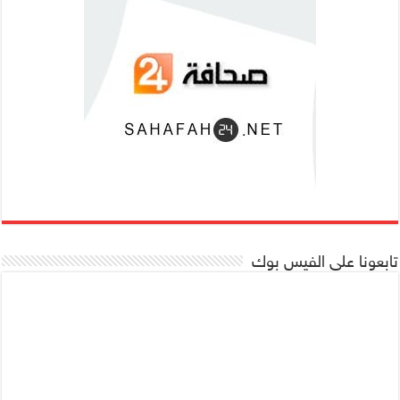
تابعونا على الفيس بوك