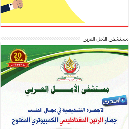
مستشفى الأمل العربي