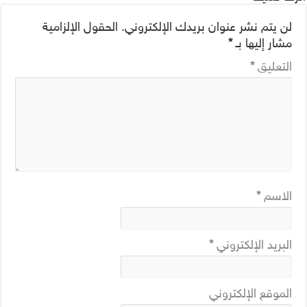
لن يتم نشر عنوان بريدك الإلكتروني.
الحقول الإلزامية
مشار إليها بـ
*
التعليق
*
الاسم
*
البريد الإلكتروني
*
الموقع الإلكتروني