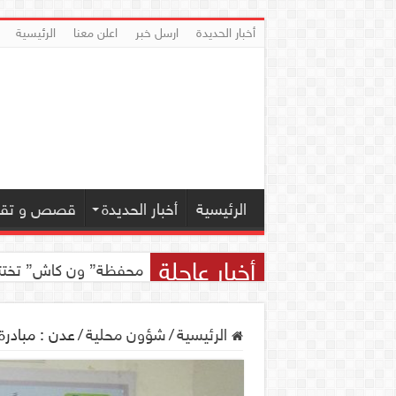
أخبار الحديدة
ارسل خبر
اعلن معنا
الرئيسية
الرئيسية
أخبار الحديدة
قصص و تقار
أخبار عاجلة
محفظة” ون كاش” تختتم مسابقة ” ون
الرئيسية
/
شؤون محلية
/
عدن : مبادرة 