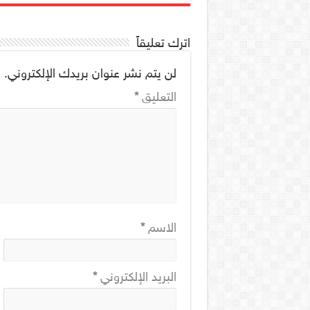
اترك تعليقاً
لن يتم نشر عنوان بريدك الإلكتروني.
ا
التعليق
*
الاسم
*
البريد الإلكتروني
*