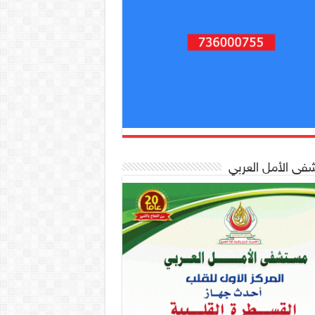
ى الأمل العربي