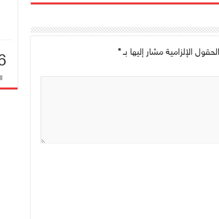
لحقول الإلزامية مشار إليها بـ
*
6
ا