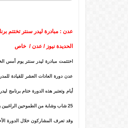
عدن : مبادرة ليدر سنتر تختتم برنا
الحديدة نيوز / عدن /
خاص
عدن دورة العادات العشر للقيادة للمد
25 شاب وشابة من الطموحين الراغبين بتطوير مجتمعهم
وقد تعرف المشاركون خلال الدورة الأخي