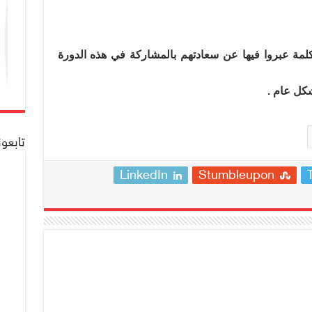
كلمة عبروا فيها عن سعادتهم بالمشاركة في هذه الدورة
شكل عام .
تابعو
LinkedIn
Stumbleupon