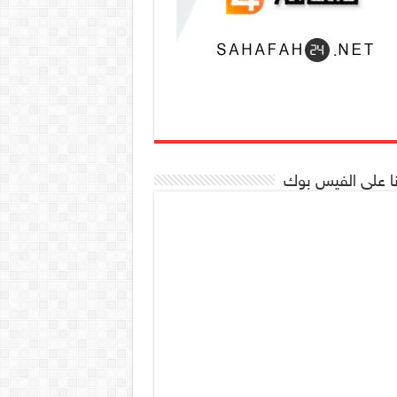
نا على الفيس بوك