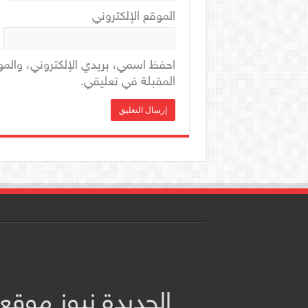
الموقع الإلكتروني
احفظ اسمي، بريدي الإلكتروني، والمو
المقبلة في تعليقي.
الحديدة نيوز موقع