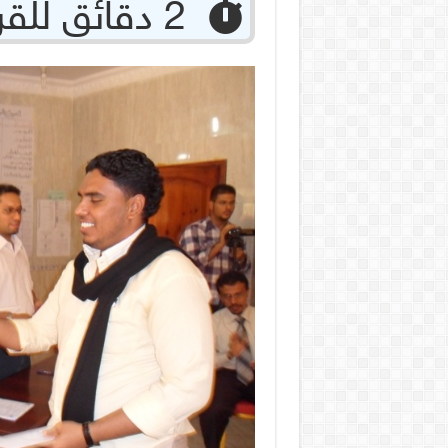
‏ 2 دقائق للقراءة