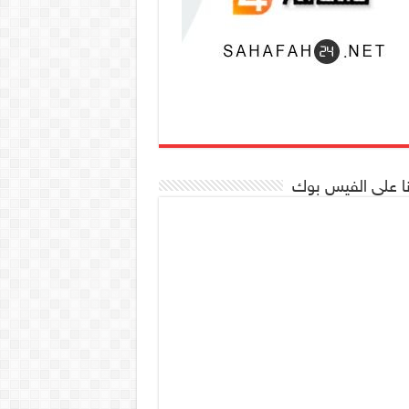
نا على الفيس بوك