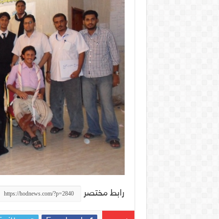
رابط مختصر