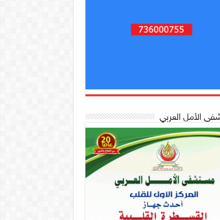
ى الأمل العربي