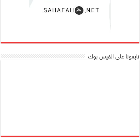
تابعونا على الفيس بوك