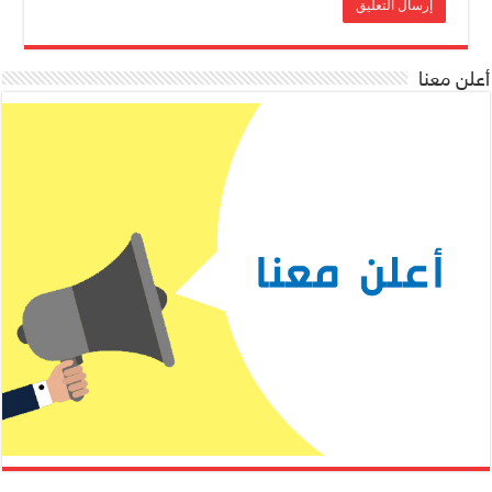
أعلن معنا