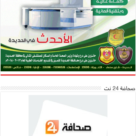
صحافة 24 نت