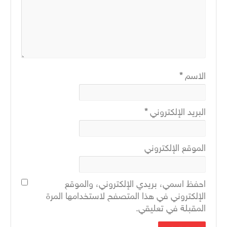
الاسم
*
البريد الإلكتروني
*
الموقع الإلكتروني
احفظ اسمي، بريدي الإلكتروني، والموقع
الإلكتروني في هذا المتصفح لاستخدامها المرة
المقبلة في تعليقي.