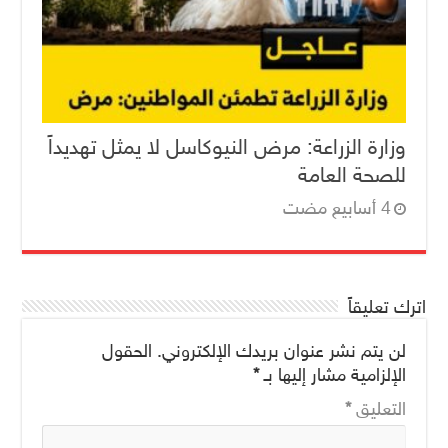
وزارة الزراعة: مرض النيوكاسل لا يمثل تهديداً
للصحة العامة
اترك تعليقاً
لن يتم نشر عنوان بريدك الإلكتروني.
الحقول
الإلزامية مشار إليها بـ
*
التعليق
*