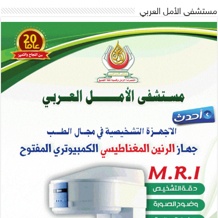
مستشفى الأمل العربي