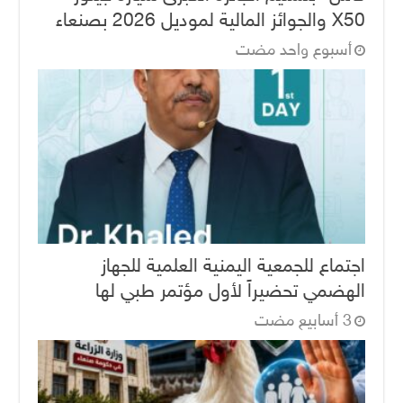
X50 والجوائز المالية لموديل 2026 بصنعاء
‏أسبوع واحد مضت
اجتماع للجمعية اليمنية العلمية للجهاز
الهضمي تحضيراً لأول مؤتمر طبي لها