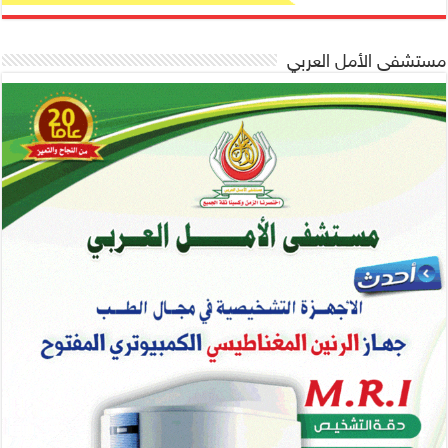
مستشفى الأمل العربي