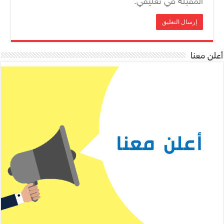
المقبلة في تعليقي.
أعلن معنا