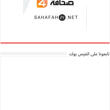
تابعونا على الفيس بوك