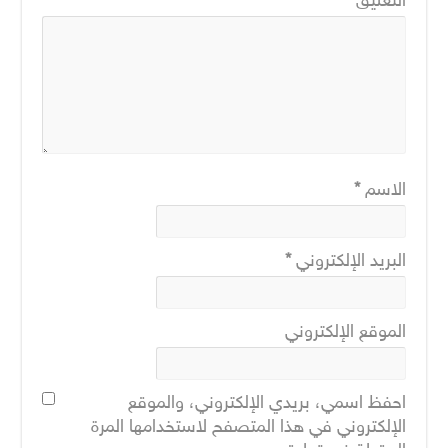
الاسم
*
البريد الإلكتروني
*
الموقع الإلكتروني
احفظ اسمي، بريدي الإلكتروني، والموقع
الإلكتروني في هذا المتصفح لاستخدامها المرة