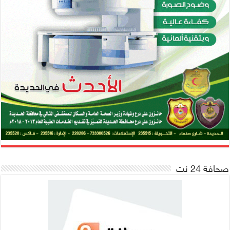
صحافة 24 نت