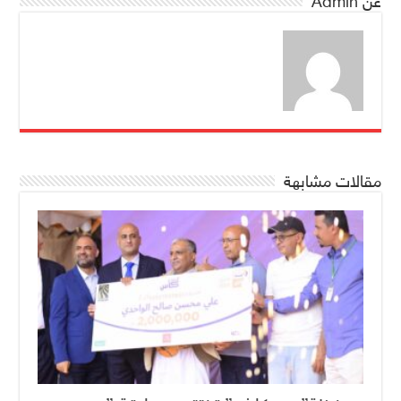
عن Admin
مقالات مشابهة