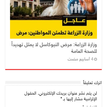
وزارة الزراعة: مرض النيوكاسل لا يمثل تهديداً
للصحة العامة
اترك تعليقاً
لن يتم نشر عنوان بريدك الإلكتروني.
الحقول
الإلزامية مشار إليها بـ
*
التعليق
*