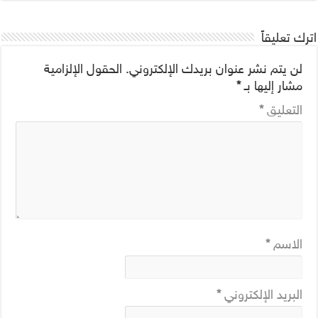
اترك تعليقاً
لن يتم نشر عنوان بريدك الإلكتروني.
الحقول الإلزامية
مشار إليها بـ
*
التعليق
*
الاسم
*
البريد الإلكتروني
*