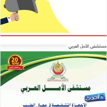
مستشفى الأمل العربي