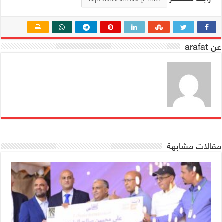
عن arafat
مقالات مشابهة