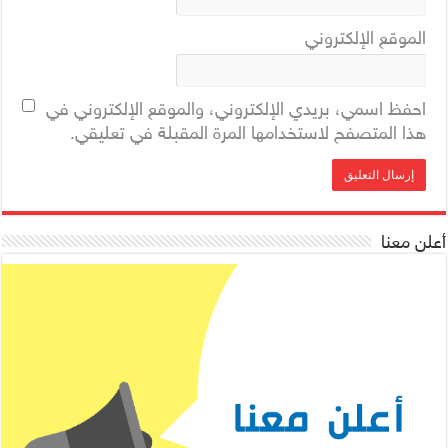
الموقع الإلكتروني
احفظ اسمي، بريدي الإلكتروني، والموقع الإلكتروني في
هذا المتصفح لاستخدامها المرة المقبلة في تعليقي.
أعلن معنا