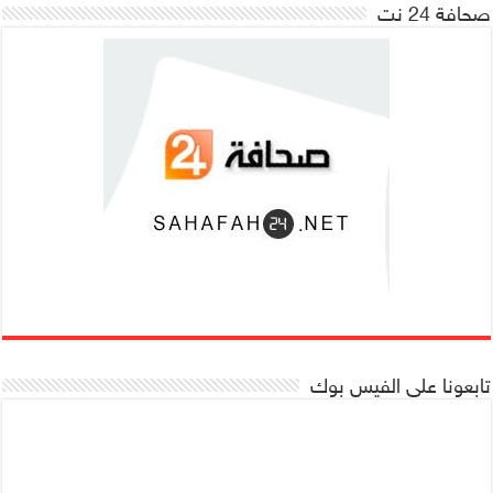
صحافة 24 نت
تابعونا على الفيس بوك