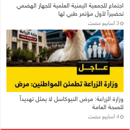
اجتماع للجمعية اليمنية العلمية للجهاز الهضمي
تحضيراً لأول مؤتمر طبي لها
وزارة الزراعة: مرض النيوكاسل لا يمثل تهديداً
للصحة العامة