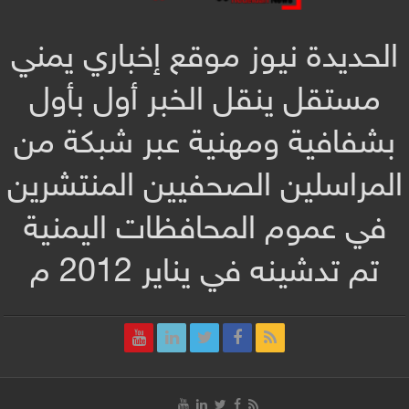
الحديدة نيوز موقع إخباري يمني
مستقل ينقل الخبر أول بأول
بشفافية ومهنية عبر شبكة من
المراسلين الصحفيين المنتشرين
في عموم المحافظات اليمنية
تم تدشينه في يناير 2012 م