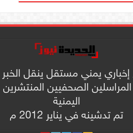
 إخباري يمني مستقل ينقل الخبر 
المراسلين الصحفيين المنتشرين
اليمنية
تم تدشينه في يناير 2012 م