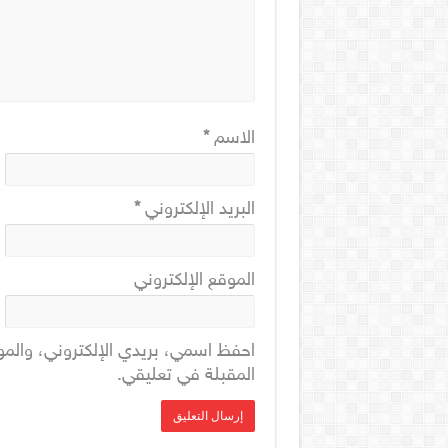
الاسم
*
البريد الإلكتروني
*
الموقع الإلكتروني
احفظ اسمي، بريدي الإلكتروني، والمو
المقبلة في تعليقي.