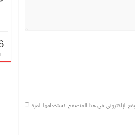
6
ا
قع الإلكتروني في هذا المتصفح لاستخدامها المرة