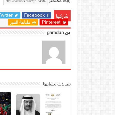
رابط مختصر
Twitter
Facebook
شاركها
Pinterest
طباعة الخبر
عن gamdan
مقالات مشابهة