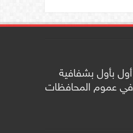
أول بأول بشفافية
 في عموم المحافظات