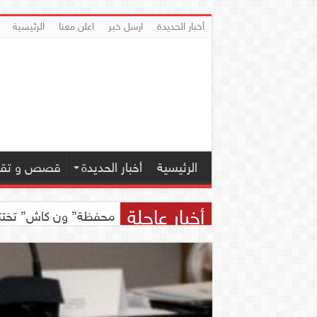
أخبار الحديدة
ارسل خبر
اعلن معنا
الرئيسية
الرئيسية
أخبار الحديدة
قصص و تقار
أخبار عاجلة
اجتماع للجمعية اليمنية 