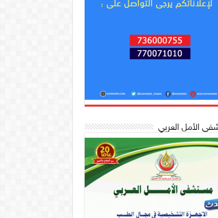
ى الأمل العربي