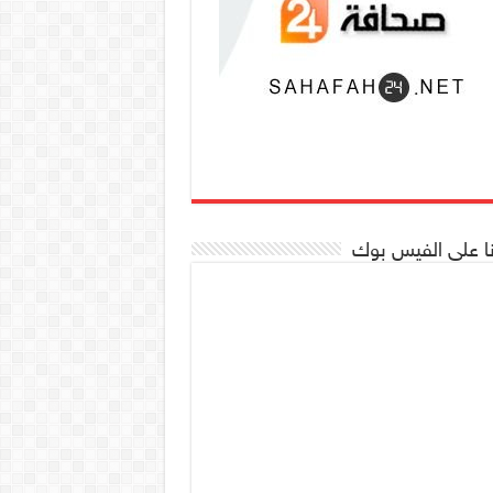
نا على الفيس بوك