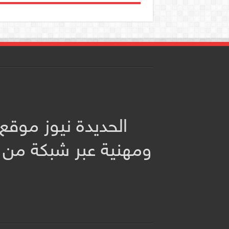
الحديدة نيوز موقع
ومهنية عبر شبكة من 