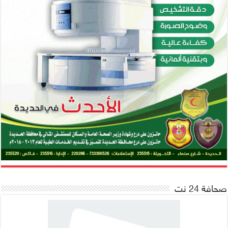
صحافة 24 نت