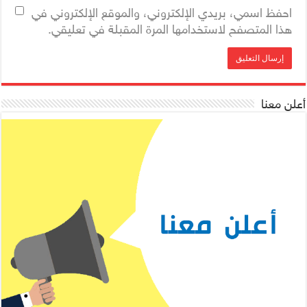
احفظ اسمي، بريدي الإلكتروني، والموقع الإلكتروني في
هذا المتصفح لاستخدامها المرة المقبلة في تعليقي.
أعلن معنا