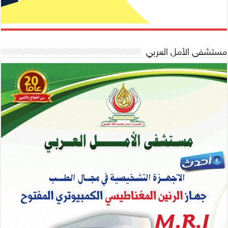
مستشفى الأمل العربي