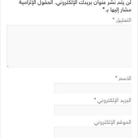
لن يتم نشر عنوان بريدك الإلكتروني.
الحقول الإلزامية
مشار إليها بـ
*
التعليق
*
الاسم
*
البريد الإلكتروني
*
الموقع الإلكتروني