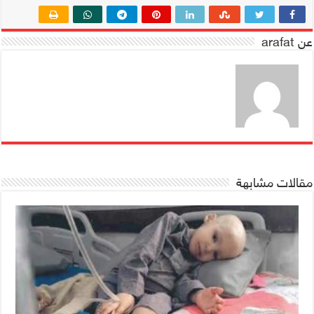
عن arafat
مقالات مشابهة