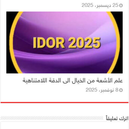
25 ديسمبر، 2025
علم الأشعة من الخيال الى الدقة اللامتناهية
8 نوفمبر، 2025
اترك تعليقاً