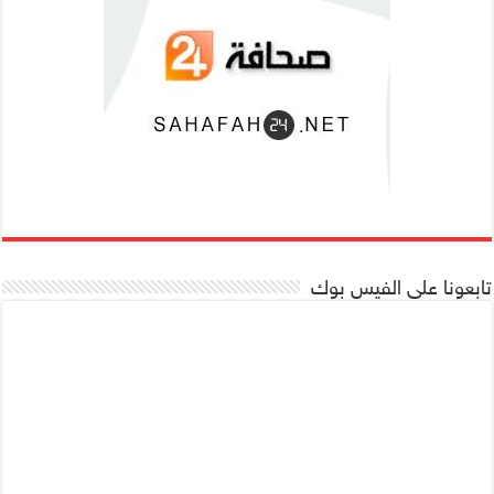
تابعونا على الفيس بوك