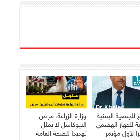
 للجمعية اليمنية
وزارة الزراعة: مرض
ية للجهاز الهضمي
النيوكاسل لا يمثل
اً لأول مؤتمر
تهديداً للصحة العامة