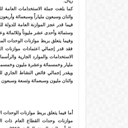
ريال.
واثنان وسبعون ملياراً وسبعمائة وأربعون 
وستمائة وأحدى عشر مليوناً وثلاثمائة و
فقد قدر إجمالي اعتمادات موازنات ال
مليار وخمسمائة وعشرة مليون وخمسمائة 
واثنان مليون وسبعمائة وتسعة وسبعون أ
موازنات وحدات القطاع العام ذات الط