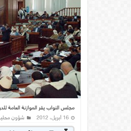
مجلس النواب يقر الموازنة العامة للدولة ل
16 أبريل، 2012
شؤون محلية