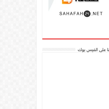
نا على الفيس بوك