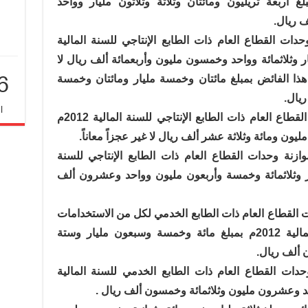
لية للسنة المالية 2012م بمبلغ أربعة تريليون ومائتان وثلاثة وثلاثون مليار وواحد
 ريال.
ات القطاع العام ذات الطابع الإنتاجي للسنة المالية
ليار وثلاثمائة وواحد وخمسون مليون وأربعمائة ألف ريال لا
6
ذا الفائض بمبلغ مائتان وخمسة مليار ومائتان وخمسة
يال.
ا
كما قدر عجز النشاط الجاري لوحدات القطاع العام ذات الطابع الإنتاجي للسنة المالية 2012م
ليون ومائة وثلاثة عشر ألف ريال لا غير عجزاً معاناً.
ازنة وحدات القطاع العام ذات الطابع الإنتاجي للسنة
تون مليار وثلاثمائة وخمسة وأربعون مليون وواحد وعشرون ألف
ت القطاع العام ذات الطابع الخدمي لكل من الاستخدامات
والموارد الجارية والرأسمالية للسنة المالية 2012م بمبلغ مائة وخمسة وسبعون مليار وستة
 ألف ريال.
دات القطاع العام ذات الطابع الخدمي للسنة المالية