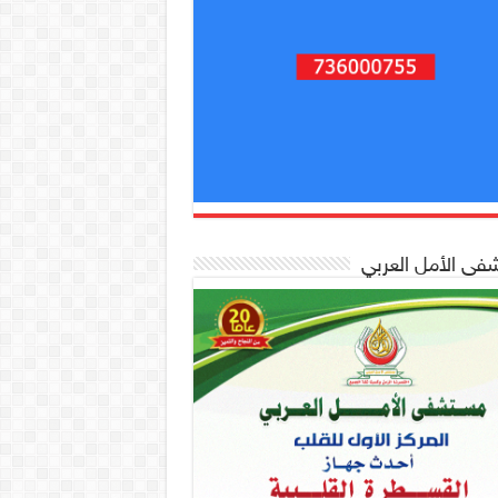
ى الأمل العربي