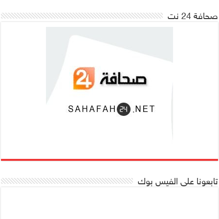
صحافة 24 نت
تابعونا على الفيس بوك