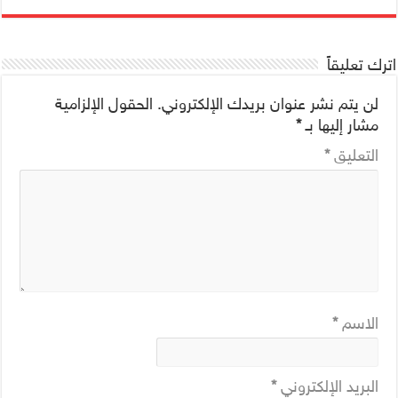
اترك تعليقاً
لن يتم نشر عنوان بريدك الإلكتروني.
الحقول الإلزامية
مشار إليها بـ
*
التعليق
*
الاسم
*
البريد الإلكتروني
*