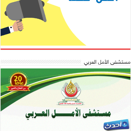
مستشفى الأمل العربي