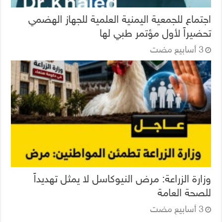
اجتماع للجمعية اليمنية العلمية للجهاز الهضمي
تحضيراً لأول مؤتمر طبي لها
وزارة الزراعة: مرض النيوكاسل لا يمثل تهديداً
للصحة العامة