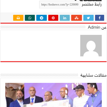
رابط مختصر
عن Admin
مقالات مشابهة