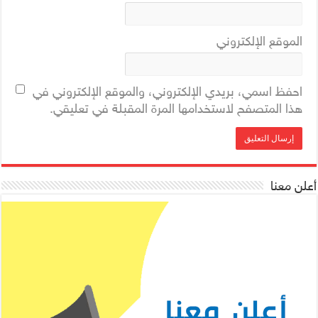
الموقع الإلكتروني
احفظ اسمي، بريدي الإلكتروني، والموقع الإلكتروني في
هذا المتصفح لاستخدامها المرة المقبلة في تعليقي.
أعلن معنا