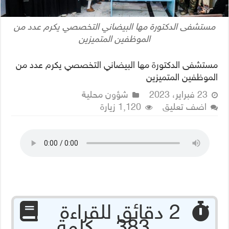
مستشفى الدكتورة مها البيضاني التخصصي يكرم عدد من
الموظفين المتميزين
مستشفى الدكتورة مها البيضاني التخصصي يكرم عدد من
الموظفين المتميزين
23 فبراير، 2023
شؤون محلية
اضف تعليق
1,120 زيارة
‏ 2 دقائق للقراءة
383 كلمة