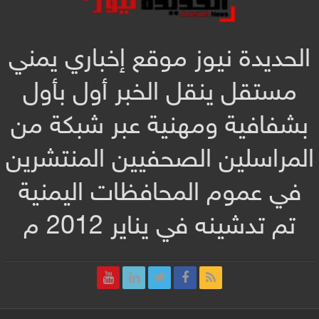
الحديدة نيوز موقع إخباري يمني
مستقل ينقل الخبر أول بأول
بشفافية ومهنية عبر شبكة من
المراسلين الصحفيين المنتشرين
في عموم المحافظات اليمنية
تم تدشينه في يناير 2012 م