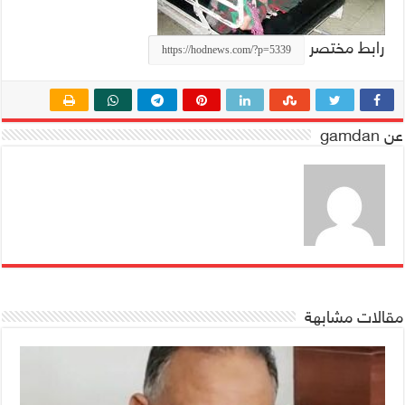
رابط مختصر
عن gamdan
مقالات مشابهة