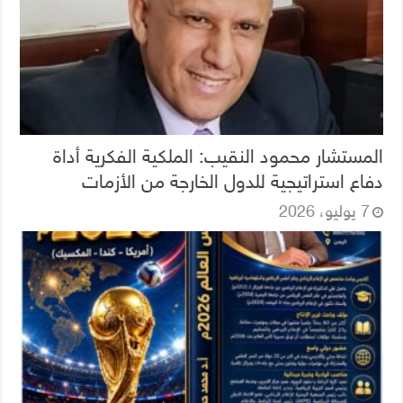
المستشار محمود النقيب: الملكية الفكرية أداة
دفاع استراتيجية للدول الخارجة من الأزمات
7 يوليو، 2026