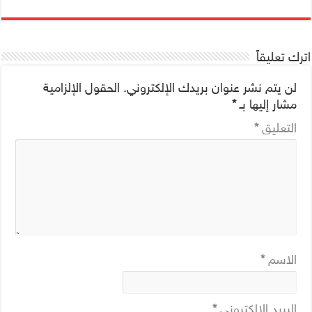
اترك تعليقاً
لن يتم نشر عنوان بريدك الإلكتروني.
الحقول الإلزامية
مشار إليها بـ
*
التعليق
*
الاسم
*
البريد الإلكتروني
*