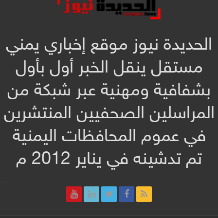
الحديدة نيوز موقع إخباري يمني
مستقل ينقل الخبر أول بأول
بشفافية ومهنية عبر شبكة من
المراسلين الصحفيين المنتشرين
في عموم المحافظات اليمنية
تم تدشينه في يناير 2012 م