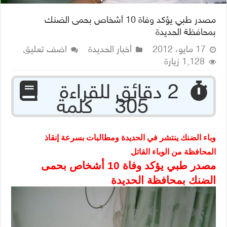
مصدر طبي يؤكد وفاة 10 أشخاص بحمى الضنك
بمحافظة الحديدة
17 مايو، 2012
أخبار الحديدة
اضف تعليق
1,128 زيارة
‏ 2 دقائق للقراءة
305 كلمة
وباء الضنك ينتشر في الحديدة ومطالبات بسرعة إنقاذ
المحافظة من الوباء القاتل
مصدر طبي يؤكد وفاة 10 أشخاص بحمى
الضنك بمحافظة الحديدة