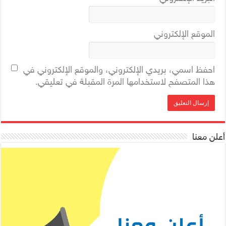
الموقع الإلكتروني
احفظ اسمي، بريدي الإلكتروني، والموقع الإلكتروني في
هذا المتصفح لاستخدامها المرة المقبلة في تعليقي.
أعلن معنا