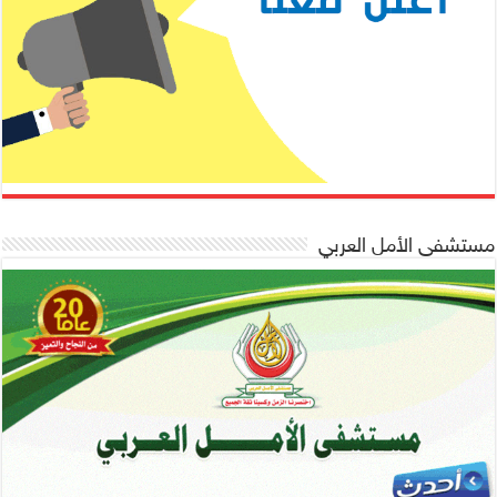
مستشفى الأمل العربي