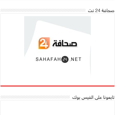
صحافة 24 نت
تابعونا على الفيس بوك