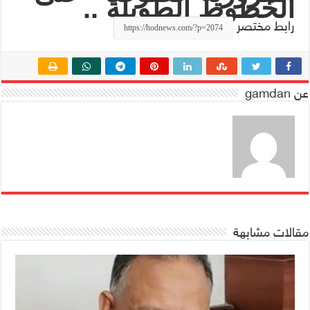
الخطوط الطويلة ..
رابط مختصر
عن gamdan
مقالات مشابهة