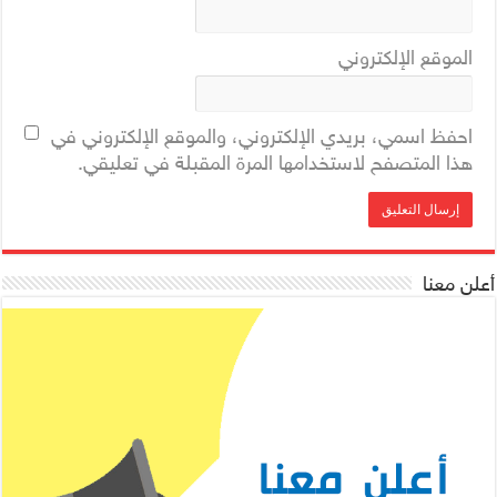
الموقع الإلكتروني
احفظ اسمي، بريدي الإلكتروني، والموقع الإلكتروني في
هذا المتصفح لاستخدامها المرة المقبلة في تعليقي.
أعلن معنا