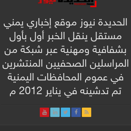
الحديدة نيوز موقع إخباري يمني
مستقل ينقل الخبر أول بأول
بشفافية ومهنية عبر شبكة من
المراسلين الصحفيين المنتشرين
في عموم المحافظات اليمنية
تم تدشينه في يناير 2012 م