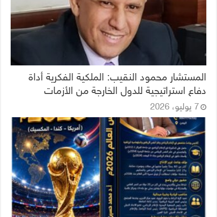
المستشار محمود النقيب: الملكية الفكرية أداة
دفاع استراتيجية للدول الخارجة من الأزمات
7 يوليو، 2026