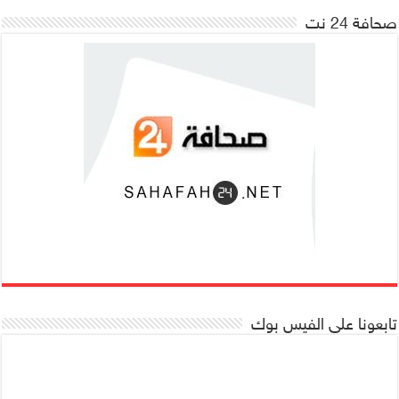
صحافة 24 نت
تابعونا على الفيس بوك