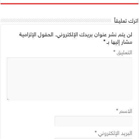
اترك تعليقاً
لن يتم نشر عنوان بريدك الإلكتروني.
الحقول الإلزامية
مشار إليها بـ
*
التعليق
*
الاسم
*
البريد الإلكتروني
*