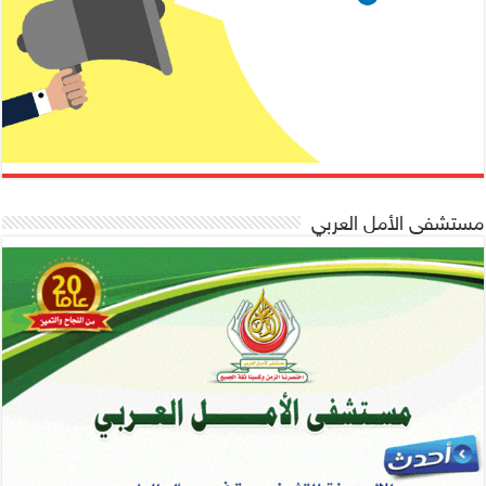
مستشفى الأمل العربي