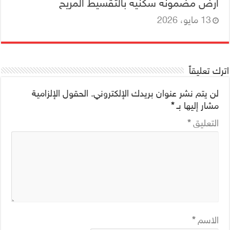
أرض مضمونه سكنية بالتقسيط المريح
13 مايو، 2026
اترك تعليقاً
لن يتم نشر عنوان بريدك الإلكتروني.
الحقول الإلزامية
مشار إليها بـ
*
التعليق
*
الاسم
*