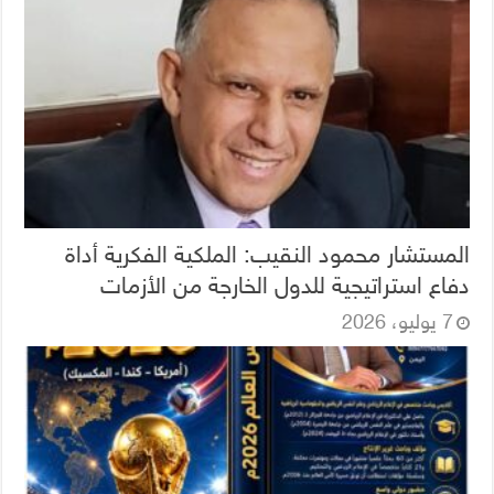
المستشار محمود النقيب: الملكية الفكرية أداة
دفاع استراتيجية للدول الخارجة من الأزمات
7 يوليو، 2026