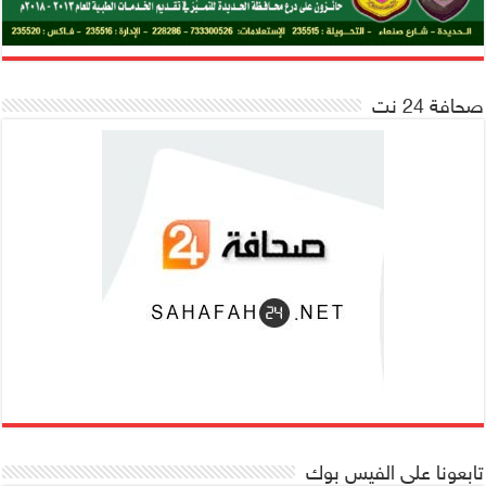
صحافة 24 نت
تابعونا على الفيس بوك