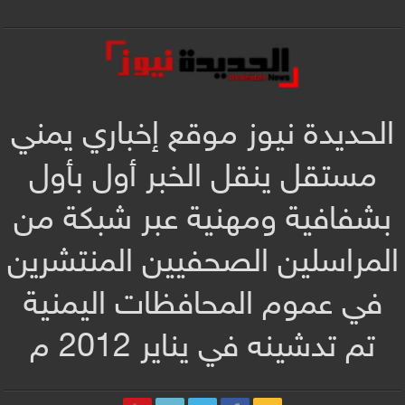
الحديدة نيوز موقع إخباري يمني
مستقل ينقل الخبر أول بأول
بشفافية ومهنية عبر شبكة من
المراسلين الصحفيين المنتشرين
في عموم المحافظات اليمنية
تم تدشينه في يناير 2012 م