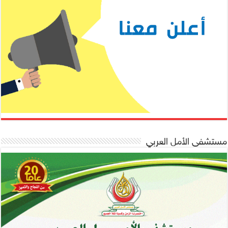
مستشفى الأمل العربي