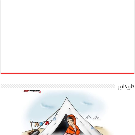
كاريكاتير