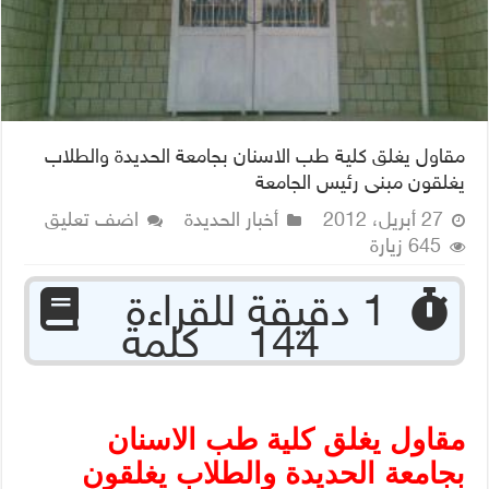
مقاول يغلق كلية طب الاسنان بجامعة الحديدة والطلاب
يغلقون مبنى رئيس الجامعة
27 أبريل، 2012
أخبار الحديدة
اضف تعليق
645 زيارة
‏ 1 دقيقة للقراءة
144 كلمة
مقاول يغلق كلية طب الاسنان
بجامعة الحديدة والطلاب يغلقون