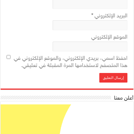
البريد الإلكتروني
*
الموقع الإلكتروني
احفظ اسمي، بريدي الإلكتروني، والموقع الإلكتروني في
هذا المتصفح لاستخدامها المرة المقبلة في تعليقي.
أعلن معنا