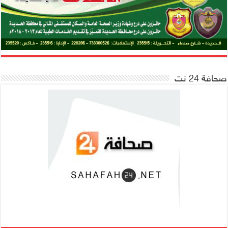
صحافة 24 نت