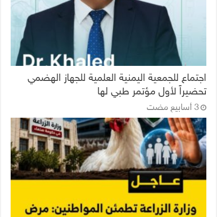
اجتماع للجمعية اليمنية العلمية للجهاز الهضمي
تحضيراً لأول مؤتمر طبي لها