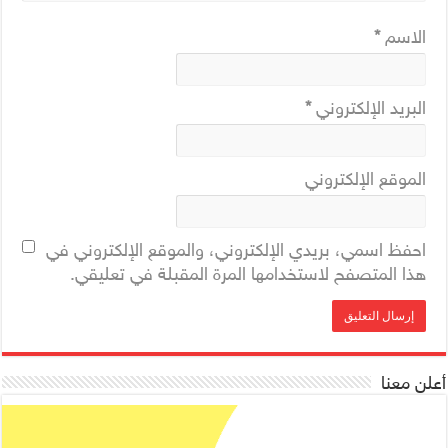
الاسم
*
البريد الإلكتروني
*
الموقع الإلكتروني
احفظ اسمي، بريدي الإلكتروني، والموقع الإلكتروني في
هذا المتصفح لاستخدامها المرة المقبلة في تعليقي.
أعلن معنا