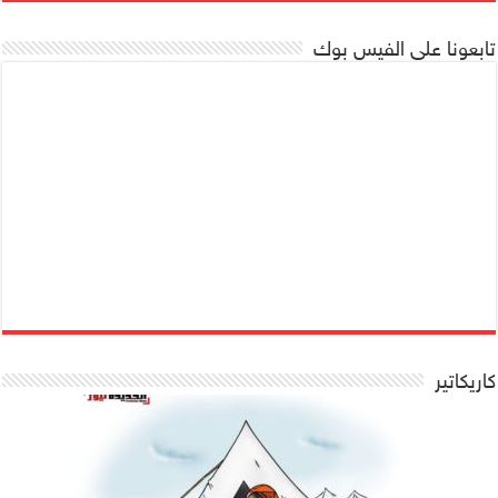
تابعونا على الفيس بوك
كاريكاتير