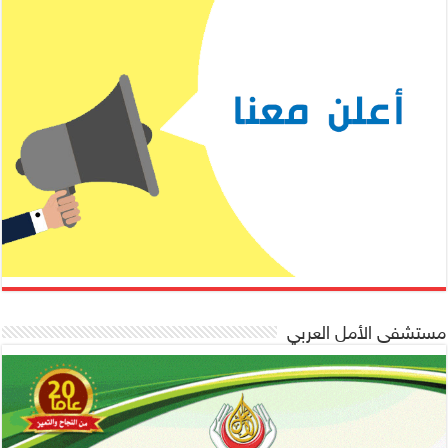
مستشفى الأمل العربي