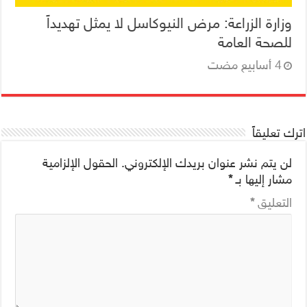
وزارة الزراعة: مرض النيوكاسل لا يمثل تهديداً
للصحة العامة
اترك تعليقاً
لن يتم نشر عنوان بريدك الإلكتروني.
الحقول الإلزامية
مشار إليها بـ
*
التعليق
*