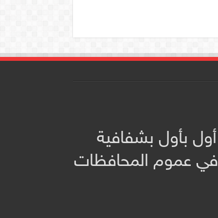
أول بأول بشفافية
 في عموم المحافظات