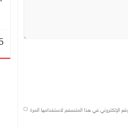
5
ا
قع الإلكتروني في هذا المتصفح لاستخدامها المرة