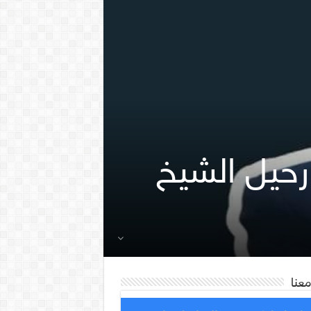
رحيل الشيخ
معنا