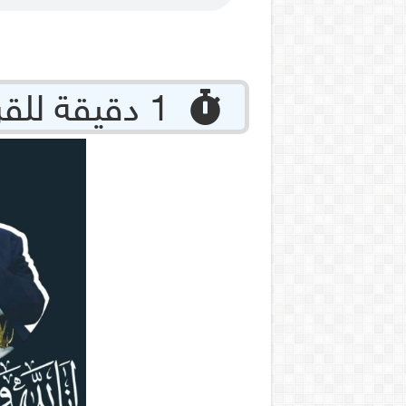
‏ 1 دقيقة للقراءة