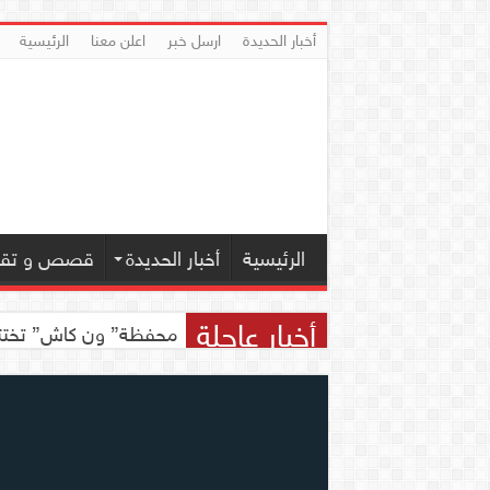
أخبار الحديدة
ارسل خبر
اعلن معنا
الرئيسية
الرئيسية
أخبار الحديدة
قصص و تقار
أخبار عاجلة
محفظة” ون كاش” تختتم مسابقة ” ون