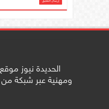
الحديدة نيوز موقع
ومهنية عبر شبكة من 