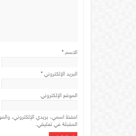
الاسم
*
البريد الإلكتروني
*
الموقع الإلكتروني
احفظ اسمي، بريدي الإلكتروني، والمو
المقبلة في تعليقي.