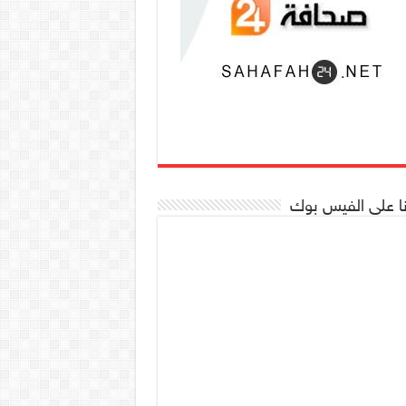
نا على الفيس بوك