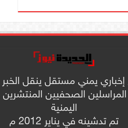
 إخباري يمني مستقل ينقل الخبر 
المراسلين الصحفيين المنتشرين
اليمنية
تم تدشينه في يناير 2012 م