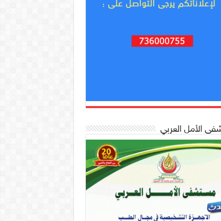
ى الأمل العربي