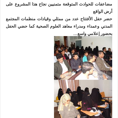
مضاعفات للحوادث المتوقعة متمنيين نجاح هذا المشروع على
أرض الواقع
حضر حفل الأفتتاح عدد من ممثلي وقيادات منظمات المجتمع
المدني وعمداء ومدراء معاهد العلوم الصحية كما حضي الحفل
بحضور إعلامي واسع
…