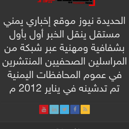
الحديدة نيوز موقع إخباري يمني
مستقل ينقل الخبر أول بأول
بشفافية ومهنية عبر شبكة من
المراسلين الصحفيين المنتشرين
في عموم المحافظات اليمنية
تم تدشينه في يناير 2012 م