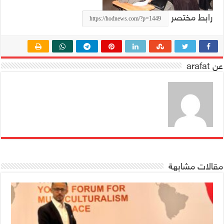
رابط مختصر
عن arafat
مقالات مشابهة