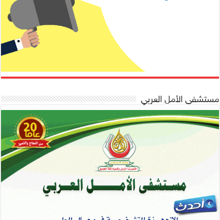
مستشفى الأمل العربي