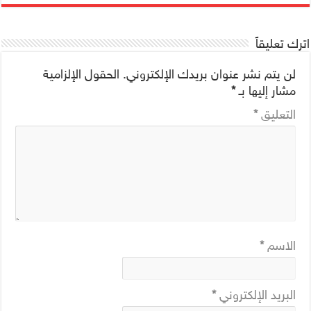
اترك تعليقاً
لن يتم نشر عنوان بريدك الإلكتروني.
الحقول الإلزامية
مشار إليها بـ
*
التعليق
*
الاسم
*
البريد الإلكتروني
*