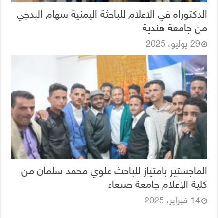
الدكتوراه في الاعلام للباحثة اليمنية سهام البدجي
من جامعة هندية
29 يوليو، 2025
الماجستير بامتياز للباحث علوي محمد سلمان من
كلية الإعلام جامعة صنعاء
14 فبراير، 2025