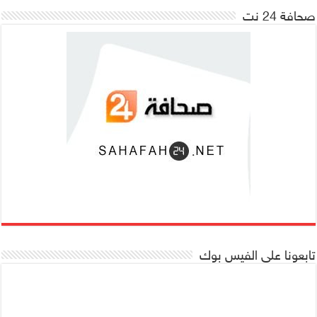
صحافة 24 نت
تابعونا على الفيس بوك