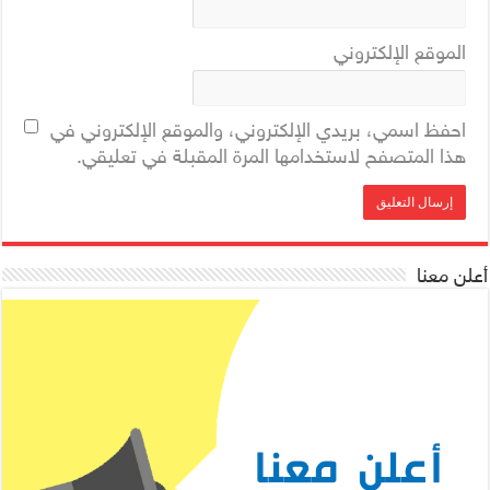
الموقع الإلكتروني
احفظ اسمي، بريدي الإلكتروني، والموقع الإلكتروني في
هذا المتصفح لاستخدامها المرة المقبلة في تعليقي.
أعلن معنا