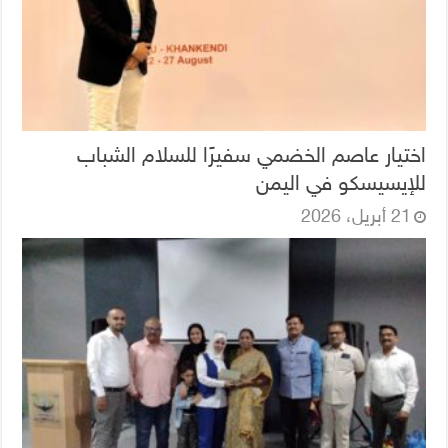
اختيار عاصم الخضمي سفيرًا للسلام الشباب
للإيسيسكو في اليمن
21 أبريل، 2026