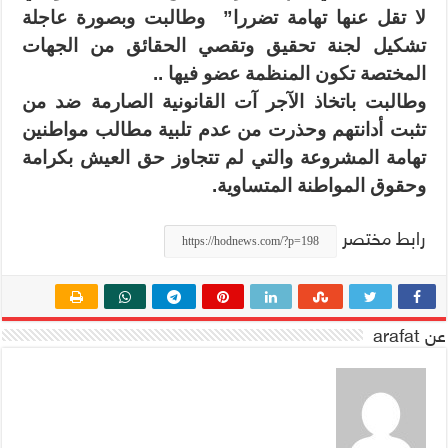
لا تقل عنها تهامة تضررا”
وطالبت وبصورة عاجلة
تشكيل لجنة تحقيق وتقصي الحقائق من الجهات
المختصة تكون المنظمة عضو فيها ..
وطالبت باتخاذ الآجر آت القانونية الصارمة ضد من
تثبت أدانتهم وحذرت من عدم تلبية مطالب مواطنين
تهامة المشروعة والتي لم تتجاوز حق العيش بكرامة
وحقوق المواطنة المتساوية.
رابط مختصر
عن arafat