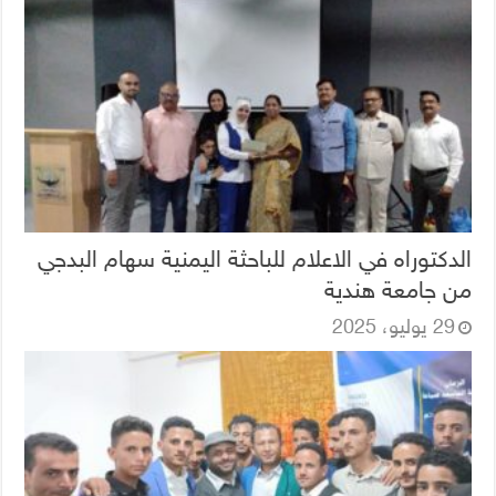
الدكتوراه في الاعلام للباحثة اليمنية سهام البدجي
من جامعة هندية
29 يوليو، 2025