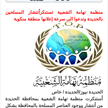
منظمة تهامة الشعبية تستنكرأنتشار المسلحين
بالحديدة وتدعوا الى سرعة إعلانها منطقة منكوبة
الحديدة نيوز/الحديدة / خاص
أستنكرت منظمة تهامة الشعبية بمحافظة الحديدة
من أنتشار ووجود العناصر المسلحة بالمحافظة بشكل