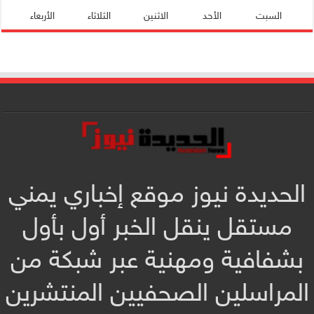
السبت
الأحد
الاثنين
الثلاثاء
الأربعاء
الحديدة نيوز موقع إخباري يمني
مستقل ينقل الخبر أول بأول
بشفافية ومهنية عبر شبكة من
المراسلين الصحفيين المنتشرين