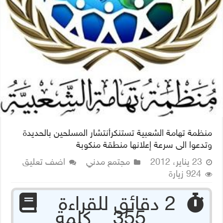
منظمة تهامة الشعبية تستنكرأنتشار المسلحين بالحديدة
وتدعوا الى سرعة إعلانها منطقة منكوبة
23 يناير، 2012
مجتمع مدني
اضف تعليق
924 زيارة
‏ 2 دقائق للقراءة
355 كلمة