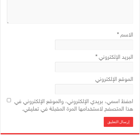
الاسم
*
البريد الإلكتروني
*
الموقع الإلكتروني
احفظ اسمي، بريدي الإلكتروني، والموقع الإلكتروني في
هذا المتصفح لاستخدامها المرة المقبلة في تعليقي.