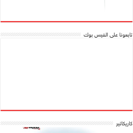
تابعونا على الفيس بوك
كاريكاتير