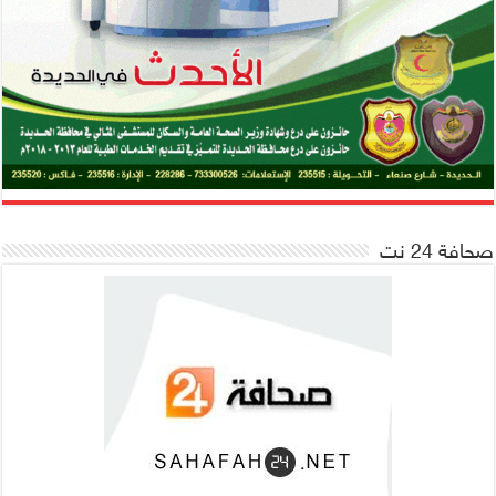
صحافة 24 نت