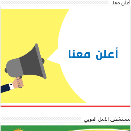
أعلن معنا
مستشفى الأمل العربي