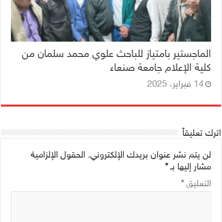
الماجستير بامتياز للباحث علوي محمد سلمان من
كلية الإعلام جامعة صنعاء
14 فبراير، 2025
اترك تعليقاً
لن يتم نشر عنوان بريدك الإلكتروني.
الحقول الإلزامية
مشار إليها بـ
*
التعليق
*