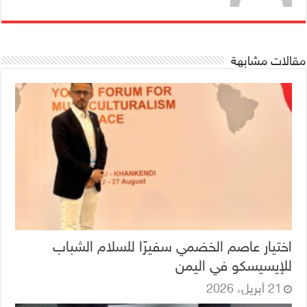
مقالات مشابهة
اختيار عاصم الخضمي سفيرًا للسلام الشباب
للإيسيسكو في اليمن
21 أبريل، 2026