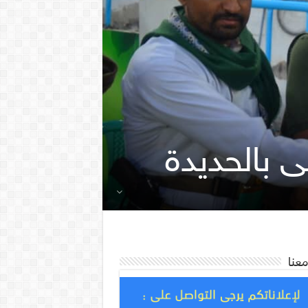
 بالحديدة
معنا