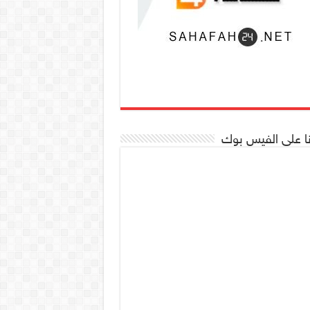
نا على الفيس بوك