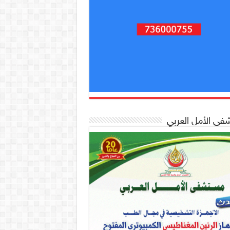
ى الأمل العربي