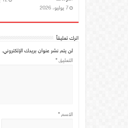
7 يوليو، 2026
اترك تعليقاً
لن يتم نشر عنوان بريدك الإلكتروني.
ا
التعليق
*
الاسم
*