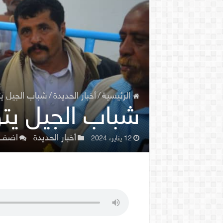
الرئيسية
/
أخبار الحديدة
/
شباب الجيل ي
شباب الجيل يت
أخبار الحديدة
اضف 
12 يناير، 2024