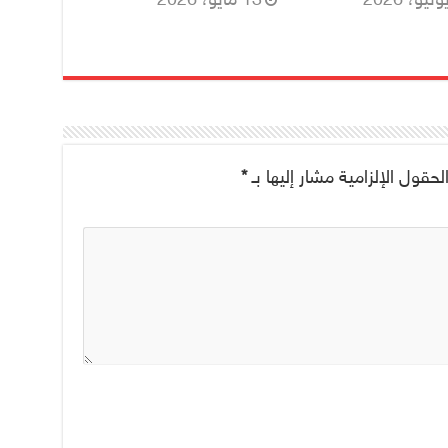
لحقول الإلزامية مشار إليها بـ
*