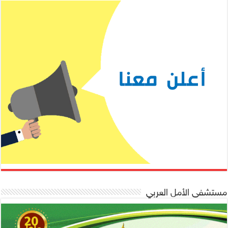
مستشفى الأمل العربي