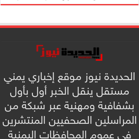
الحديدة نيوز موقع إخباري يمني
مستقل ينقل الخبر أول بأول
بشفافية ومهنية عبر شبكة من
المراسلين الصحفيين المنتشرين
في عموم المحافظات اليمنية