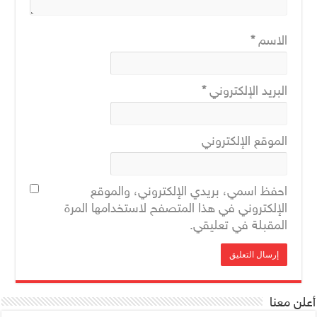
الاسم
*
البريد الإلكتروني
*
الموقع الإلكتروني
احفظ اسمي، بريدي الإلكتروني، والموقع
الإلكتروني في هذا المتصفح لاستخدامها المرة
المقبلة في تعليقي.
أعلن معنا