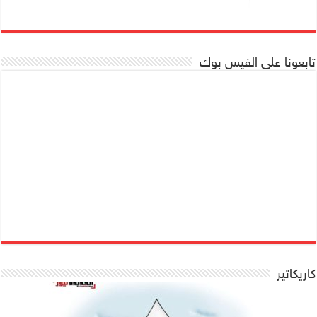
تابعونا على الفيس بوك
كاريكاتير