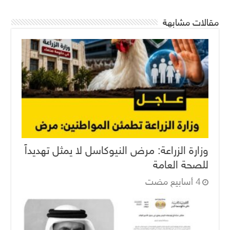
مقالات مشابهة
وزارة الزراعة: مرض النيوكاسل لا يمثل تهديداً
للصحة العامة