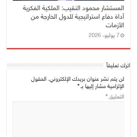
المستشار محمود النقيب: الملكية الفكرية
أداة دفاع استراتيجية للدول الخارجة من
الأزمات
7 يوليو، 2026
اترك تعليقاً
لن يتم نشر عنوان بريدك الإلكتروني.
الحقول
الإلزامية مشار إليها بـ
*
التعليق
*