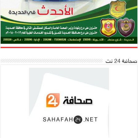
صحافة 24 نت