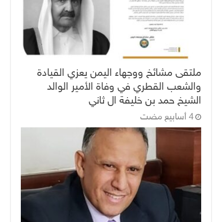
ملتقى مشائخ ووجهاء اليمن يعزي القيادة
والشعب القطري في وفاة الأمير الوالد
الشيخ حمد بن خليفة ال ثاني