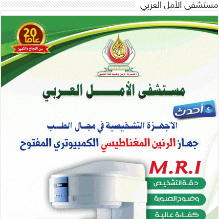
مستشفى الأمل العربي