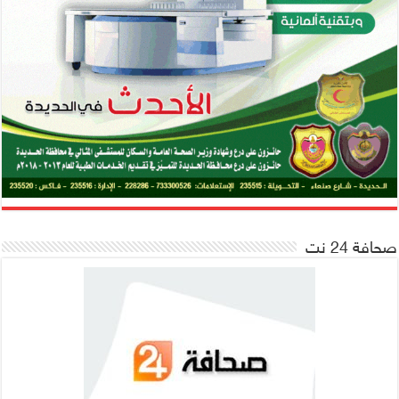
صحافة 24 نت