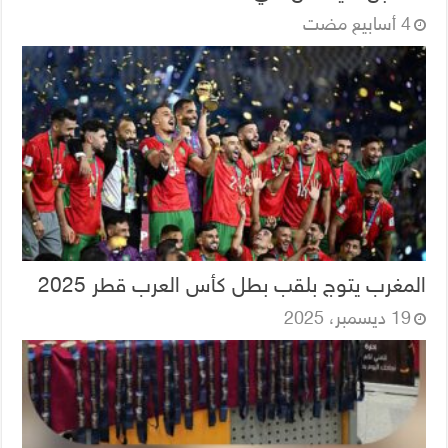
المغرب يتوج بلقب بطل كأس العرب قطر 2025
19 ديسمبر، 2025