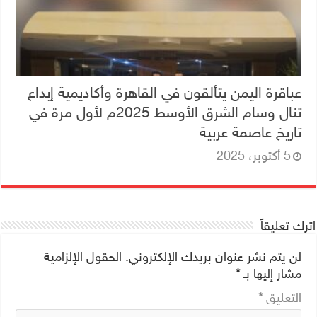
عباقرة اليمن يتألقون في القاهرة وأكاديمية إبداع
تنال وسام الشرق الأوسط 2025م لأول مرة في
تاريخ عاصمة عربية
5 أكتوبر، 2025
اترك تعليقاً
لن يتم نشر عنوان بريدك الإلكتروني.
الحقول الإلزامية
مشار إليها بـ
*
التعليق
*