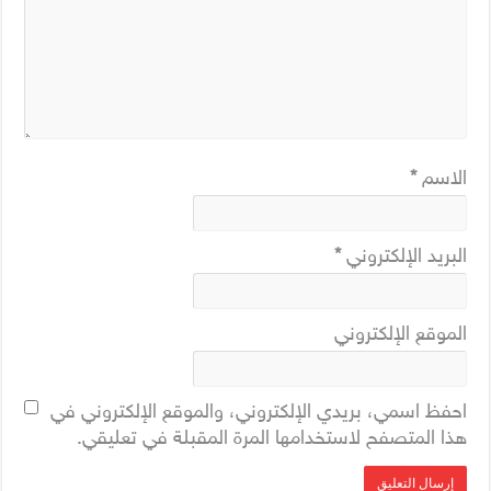
الاسم
*
البريد الإلكتروني
*
الموقع الإلكتروني
احفظ اسمي، بريدي الإلكتروني، والموقع الإلكتروني في
هذا المتصفح لاستخدامها المرة المقبلة في تعليقي.