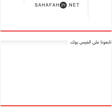
تابعونا على الفيس بوك