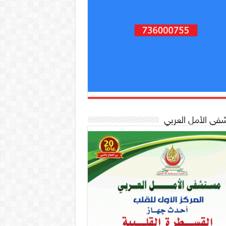
ى الأمل العربي