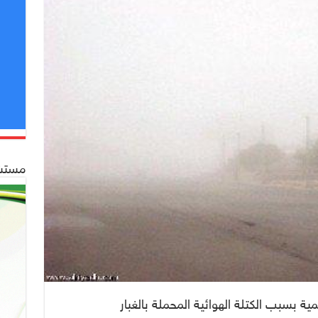
مستشف
سمية بسبب الكتلة الهوائية المحملة بالغبار