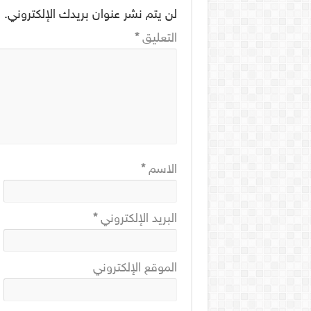
لن يتم نشر عنوان بريدك الإلكتروني.
ا
التعليق
*
الاسم
*
البريد الإلكتروني
*
الموقع الإلكتروني