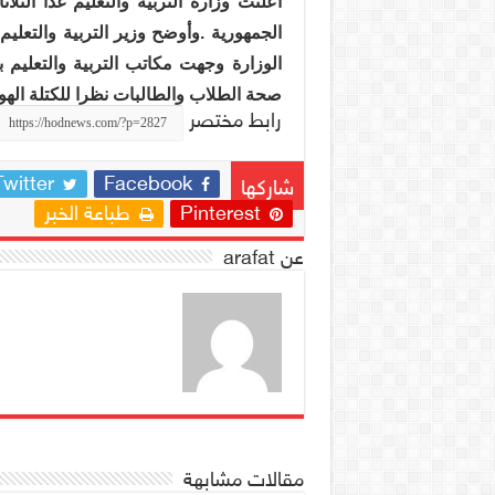
أعلنت وزارة التربية والتعليم غدا ال
الجمهورية .وأوضح وزير التربية والتعليم 
الوزارة وجهت مكاتب التربية والتعليم
صحة الطلاب والطالبات نظرا للكتلة الهوائ
رابط مختصر
Twitter
Facebook
شاركها
Pinterest
طباعة الخبر
عن arafat
مقالات مشابهة