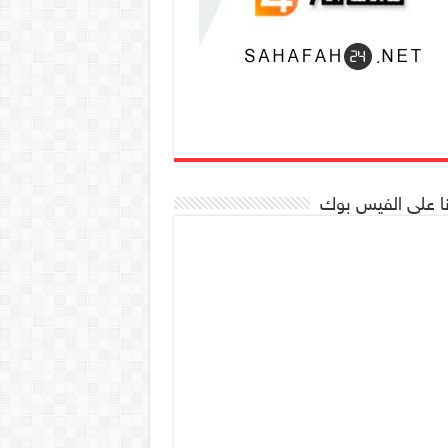
نا على الفيس بوك