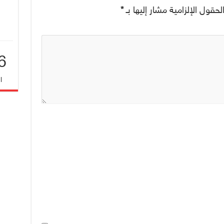
لحقول الإلزامية مشار إليها بـ
*
6
ا