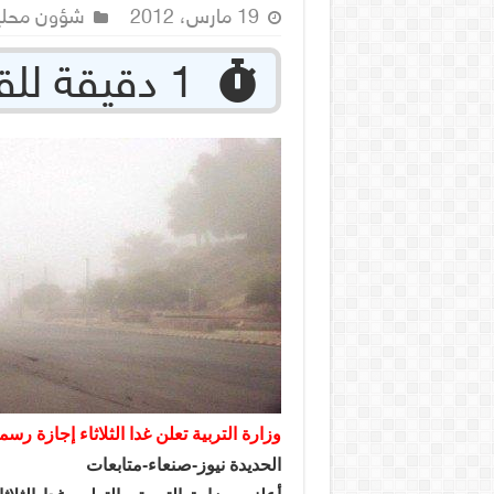
19 مارس، 2012
شؤون محلي
‏ 1 دقيقة للقراءة
وزارة التربية تعلن غدا الثلاثاء إجازة رسم
الحديدة نيوز-صنعاء-متابعات