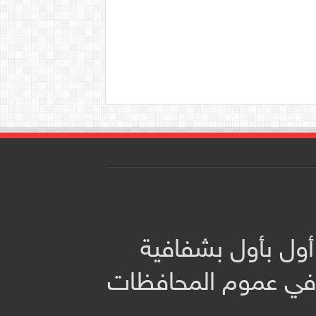
أول بأول بشفافية
 في عموم المحافظات