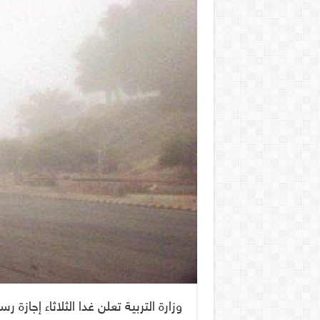
وزارة التربية تعلن غدا الثلاثاء إجازة ر