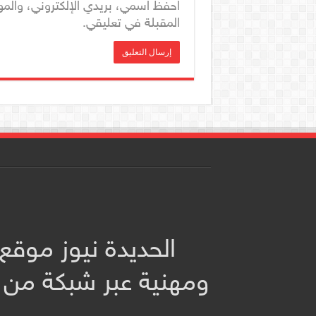
احفظ اسمي، بريدي الإلكتروني، والمو
المقبلة في تعليقي.
الحديدة نيوز موقع
ومهنية عبر شبكة من 