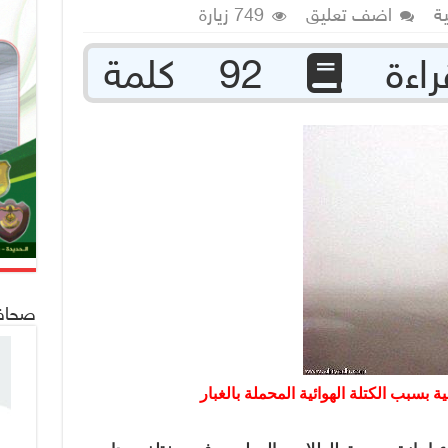
ة
اضف تعليق
749 زيارة
92 كلمة
صحافة 24
ية بسبب الكتلة الهوائية المحملة بالغبار