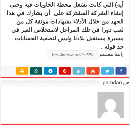
أيه) التي كانت تشغل محطة الحاويات فيه وحتى
إنشاء الشركة المشتركة على أن يشارك في هذا
الجهد من خلال الأدلاء بشهادات موثقة كل من
لعب دورا في تلك المراحل لاستخلاص العبر في
مسيرة مستقبل بلادنا وليس لتصفية الحسابات
حد قوله .
رابط مختصر
عن gamdan