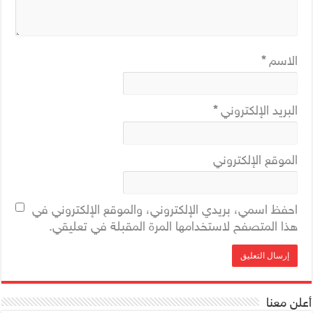
الاسم
*
البريد الإلكتروني
*
الموقع الإلكتروني
احفظ اسمي، بريدي الإلكتروني، والموقع الإلكتروني في
هذا المتصفح لاستخدامها المرة المقبلة في تعليقي.
أعلن معنا