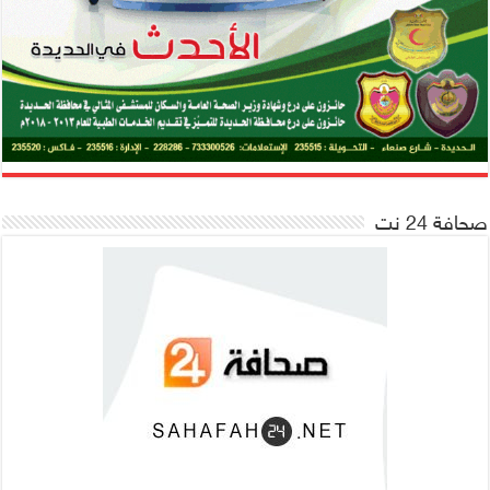
صحافة 24 نت