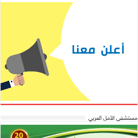
مستشفى الأمل العربي