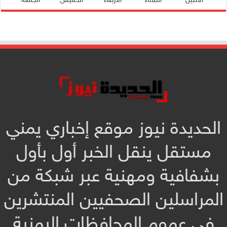
الحديدة نيوز موقع إخباري يمني
مستقل ينقل الخبر أول بأول
بشفافية ومهنية عبر شبكة من
المراسلين الصحفيين المنتشرين
في عموم المحافظات اليمنية