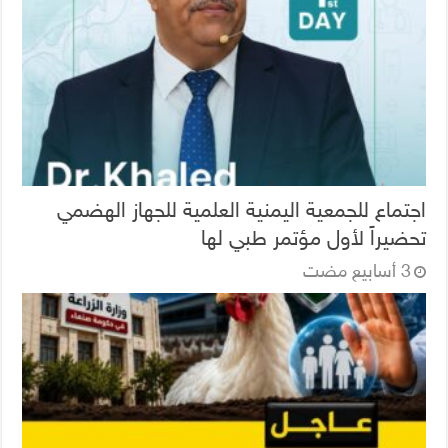
اجتماع للجمعية اليمنية العلمية للجهاز الهضمي
تحضيراً لأول مؤتمر طبي لها