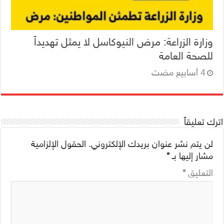
وزارة الزراعة: مرض النيوكاسل لا يمثل تهديداً
للصحة العامة
اترك تعليقاً
لن يتم نشر عنوان بريدك الإلكتروني.
الحقول الإلزامية
مشار إليها بـ
*
التعليق
*