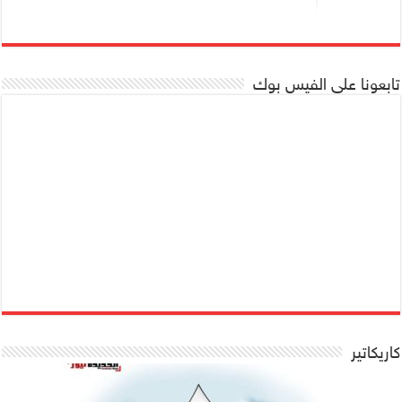
تابعونا على الفيس بوك
كاريكاتير