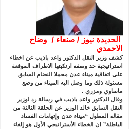
الحديدة نيوز / صنعاء /
وضاح
الاحمدي
كشف وزير النقل الدكتور واعد باذيب عن اخطاء
استراتيجية حد وصفه ارتكبتها الاطراف الموقعة
على اتفاقية ميناء عدن محملا النضام السابق
مسئولة ذلك وما وصل اليه الميناء من وضع
ماساوي ومزري .
وقال الدكتور واعد باذيب في رسالة رد لوزير
النقل السابق خالد الوزير عن الحلقة الثالثة من
مقاله المطول “ميناء عدن وإتهامات الفساد
الباطلة” ان الخطاء الأستراتيجي الأول هو إلغاء