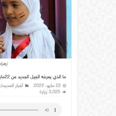
زهرا
ما الذي يعرفه الجيل الجديد عن 22مايو عيد الوحدة اليمنية ؟
22 مايو، 2022
أخبار الحديدة
,
3,025 زيارة