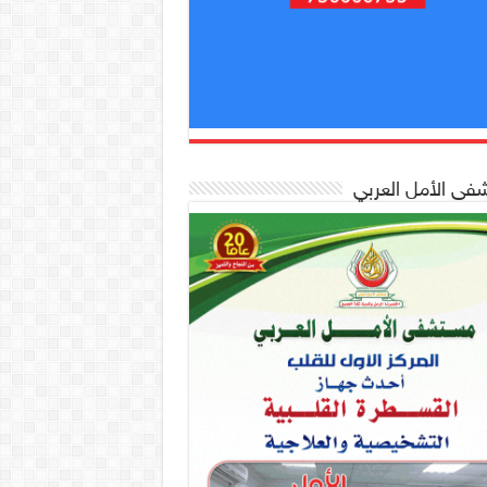
ى الأمل العربي