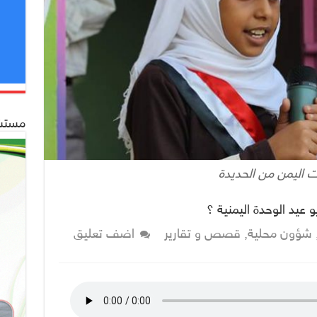
مستشف
ت اليمن من الحديدة
شؤون محلية
,
قصص و تقارير
اضف تعليق