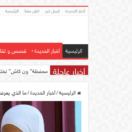
أخبار الحديدة
ارسل خبر
اعلن معنا
الرئيسية
الرئيسية
أخبار الحديدة
قصص و تقار
أخبار عاجلة
محفظة” ون كاش” تختتم مسابقة ” ون
الرئيسية
/
أخبار الحديدة
/
ما الذي يعرفه الجيل الجد