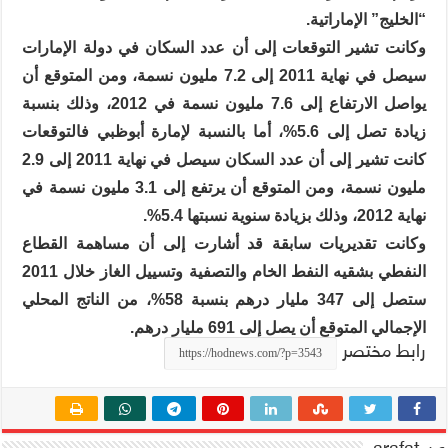
“الخليج” الإماراتية.
وكانت تشير التوقعات إلى أن عدد السكان في دولة الإمارات
سيصل في نهاية 2011 إلى 7.2 مليون نسمة، ومن المتوقع أن
يواصل الارتفاع إلى 7.6 مليون نسمة في 2012، وذلك بنسبة
زيادة تصل إلى 5.6%، أما بالنسبة لإمارة أبوظبي فالتوقعات
كانت تشير إلى أن عدد السكان سيصل في نهاية 2011 إلى 2.9
مليون نسمة، ومن المتوقع أن يرتفع إلى 3.1 مليون نسمة في
نهاية 2012، وذلك بزيادة سنوية نسبتها 5.4%.
وكانت تقديريات سابقة قد أشارت إلى أن مساهمة القطاع
النفطي بشقيه النفط الخام والتصفية وتسييل الغاز خلال 2011
ستصل إلى 347 مليار درهم بنسبة 58%، من الناتج المحلي
الإجمالي المتوقع أن يصل إلى 691 مليار درهم.
رابط مختصر
عن arafat