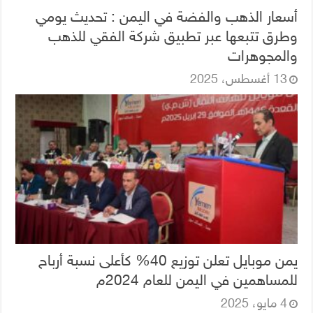
أسعار الذهب والفضة في اليمن : تحديث يومي
وطرق تتبعها عبر تطبيق شركة الفقي للذهب
والمجوهرات
13 أغسطس، 2025
يمن موبايل تعلن توزيع 40% كأعلى نسبة أرباح
للمساهمين في اليمن للعام 2024م
4 مايو، 2025