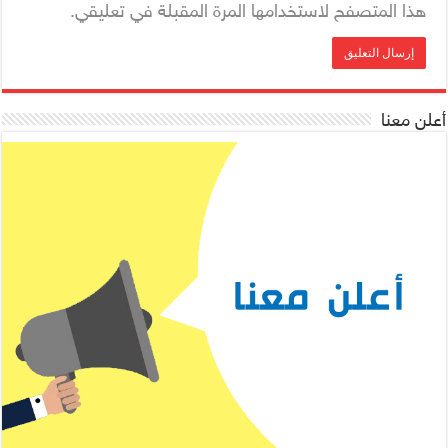
هذا المتصفح لاستخدامها المرة المقبلة في تعليقي.
أعلن معنا