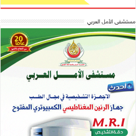
مستشفى الأمل العربي