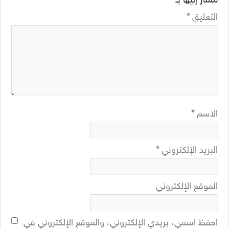
التعليق
*
الاسم
*
البريد الإلكتروني
*
الموقع الإلكتروني
احفظ اسمي، بريدي الإلكتروني، والموقع الإلكتروني في