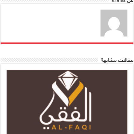
مقالات مشابهة