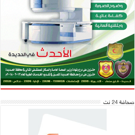
صحافة 24 نت