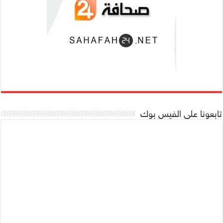
تابعونا على الفيس بوك