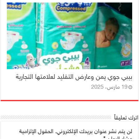
بيبي جوي يمن وعارض التقليد لعلامتها التجارية
19 مارس، 2025
اترك تعليقاً
لن يتم نشر عنوان بريدك الإلكتروني.
الحقول الإلزامية
مشار إليها بـ
*