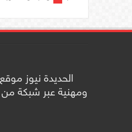
الحديدة نيوز موقع
ومهنية عبر شبكة من 