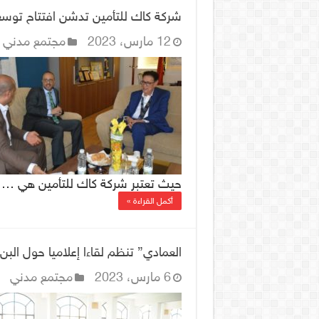
شركة كاك للتأمين تدشن افتتاح توس
12 مارس، 2023
مجتمع مدني
حيث تعتبر شركة كاك للتأمين هي …
أكمل القراءة »
العمادي” تنظم لقاءا إعلاميا حول البن 
6 مارس، 2023
مجتمع مدني