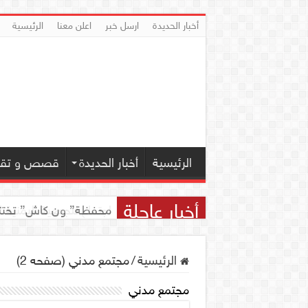
أخبار الحديدة
ارسل خبر
اعلن معنا
الرئيسية
الرئيسية
أخبار الحديدة
قصص و تقار
أخبار عاجلة
اجتماع للجمعية اليمنية 
الرئيسية
/
مجتمع مدني (صفحه 2)
مجتمع مدني