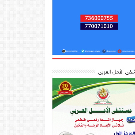
ى الأمل العربي