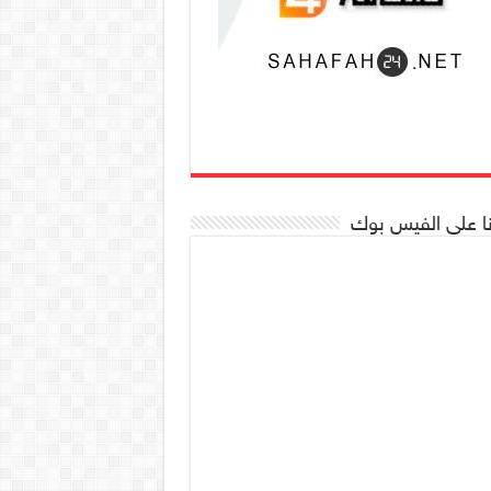
نا على الفيس بوك