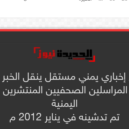
 إخباري يمني مستقل ينقل الخبر 
المراسلين الصحفيين المنتشرين
اليمنية
تم تدشينه في يناير 2012 م