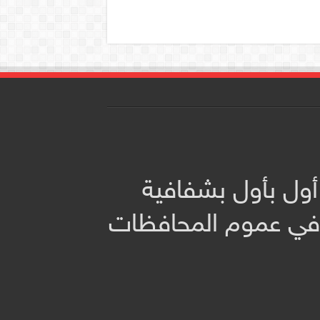
أول بأول بشفافية
 في عموم المحافظات