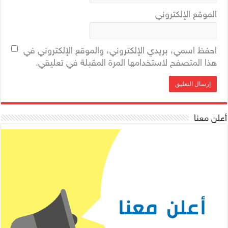
الموقع الإلكتروني
احفظ اسمي، بريدي الإلكتروني، والموقع الإلكتروني في
هذا المتصفح لاستخدامها المرة المقبلة في تعليقي.
أعلن معنا