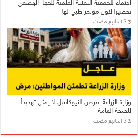
اجتماع للجمعية اليمنية العلمية للجهاز الهضمي
تحضيراً لأول مؤتمر طبي لها
وزارة الزراعة: مرض النيوكاسل لا يمثل تهديداً
للصحة العامة