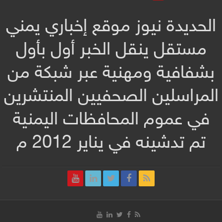
الحديدة نيوز موقع إخباري يمني
مستقل ينقل الخبر أول بأول
بشفافية ومهنية عبر شبكة من
المراسلين الصحفيين المنتشرين
في عموم المحافظات اليمنية
تم تدشينه في يناير 2012 م