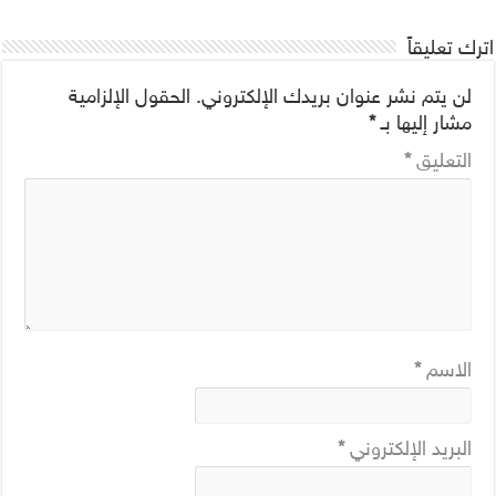
اترك تعليقاً
لن يتم نشر عنوان بريدك الإلكتروني.
الحقول الإلزامية
مشار إليها بـ
*
التعليق
*
الاسم
*
البريد الإلكتروني
*