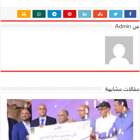
عن Admin
مقالات مشابهة