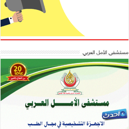
مستشفى الأمل العربي