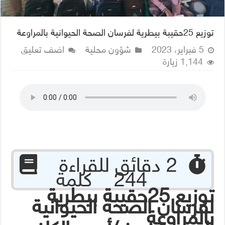
توزيع 25حقيبة بيطرية لفرسان الصحة الحيوانية بالمراوعة
5 فبراير، 2023
شؤون محلية
اضف تعليق
1,144 زيارة
‏ 2 دقائق للقراءة
244 كلمة
توزيع 25حقيبة بيطرية
لفرسان الصحة الحيوانية
بالمراوعة