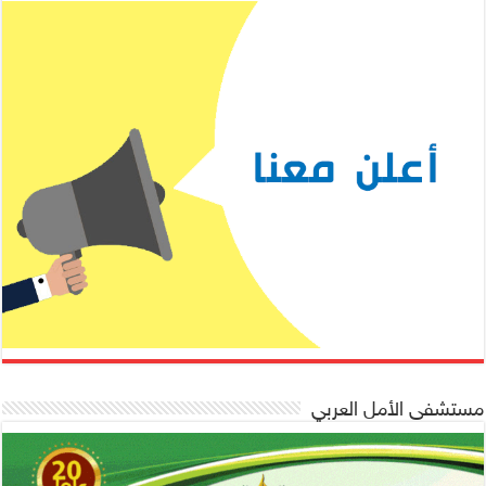
مستشفى الأمل العربي