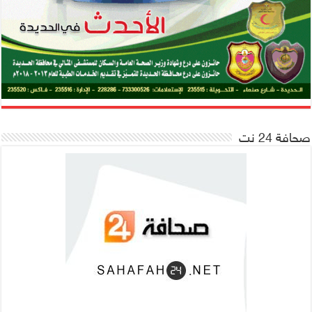
صحافة 24 نت