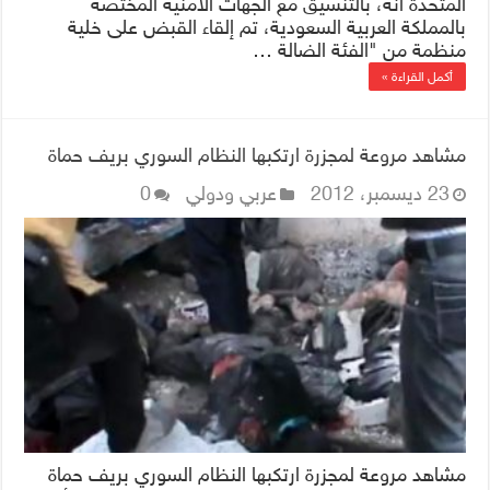
المتحدة أنه، بالتنسيق مع الجهات الأمنية المختصة
بالمملكة العربية السعودية، تم إلقاء القبض على خلية
منظمة من "الفئة الضالة …
أكمل القراءة »
مشاهد مروعة لمجزرة ارتكبها النظام السوري بريف حماة
23 ديسمبر، 2012
عربي ودولي
0
مشاهد مروعة لمجزرة ارتكبها النظام السوري بريف حماة