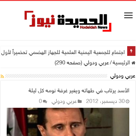
اجتماع للجمعية اليمنية العلمية للجهاز الهضمي تحضيراً لأول
الرئيسية
/
عربي ودولي (صفحه 290)
عربي ودولي
الأسد يرتاب في طهاته ويغير غرفة نومه كل ليلة
30 ديسمبر، 2012
عربي ودولي
0