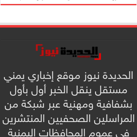
الحديدة نيوز موقع إخباري يمني
مستقل ينقل الخبر أول بأول
بشفافية ومهنية عبر شبكة من
المراسلين الصحفيين المنتشرين
في عموم المحافظات اليمنية