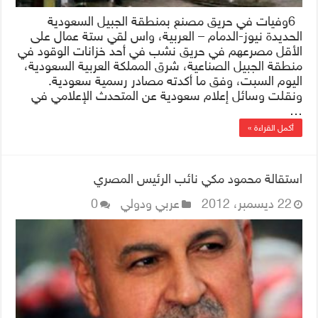
6وفيات في حريق مصنع بمنطقة الجبيل السعودية
الحديدة نيوز-الدمام – العربية، واس لقي ستة عمال على
الأقل مصرعهم في حريق نشب في أحد خزانات الوقود في
منطقة الجبيل الصناعية، شرق المملكة العربية السعودية،
اليوم السبت، وفق ما أكدته مصادر رسمية سعودية.
ونقلت وسائل إعلام سعودية عن المتحدث الإعلامي في
…
أكمل القراءة »
استقالة محمود مكي نائب الرئيس المصري
22 ديسمبر، 2012
عربي ودولي
0