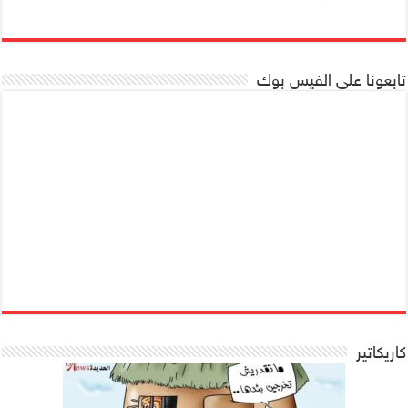
تابعونا على الفيس بوك
كاريكاتير