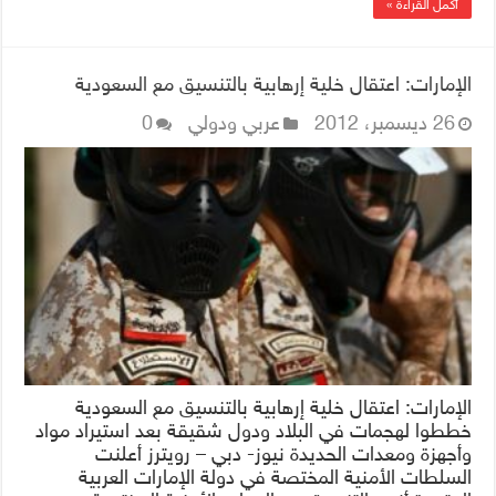
أكمل القراءة »
الإمارات: اعتقال خلية إرهابية بالتنسيق مع السعودية
26 ديسمبر، 2012
عربي ودولي
0
الإمارات: اعتقال خلية إرهابية بالتنسيق مع السعودية
خططوا لهجمات في البلاد ودول شقيقة بعد استيراد مواد
وأجهزة ومعدات الحديدة نيوز- دبي – رويترز أعلنت
السلطات الأمنية المختصة في دولة الإمارات العربية