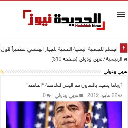
اجتماع للجمعية اليمنية العلمية للجهاز الهضمي تحضيراً لأول
الرئيسية
/
عربي ودولي (صفحه 310)
عربي ودولي
أوباما يتعهد بالتعاون مع اليمن لملاحقة “القاعدة”
22 مايو، 2012
عربي ودولي
0