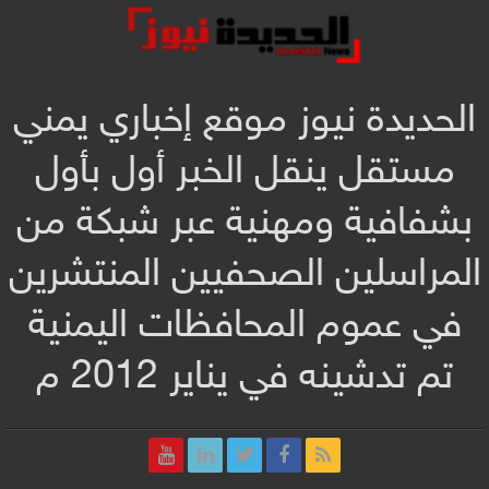
الحديدة نيوز موقع إخباري يمني
مستقل ينقل الخبر أول بأول
بشفافية ومهنية عبر شبكة من
المراسلين الصحفيين المنتشرين
في عموم المحافظات اليمنية
تم تدشينه في يناير 2012 م