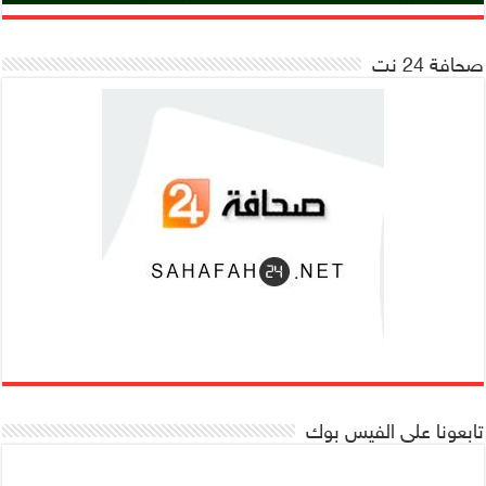
صحافة 24 نت
تابعونا على الفيس بوك