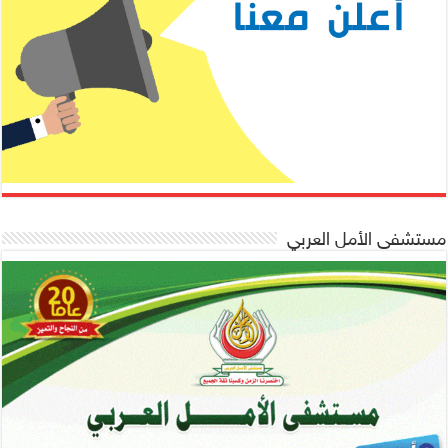
مستشفى الأمل العربي