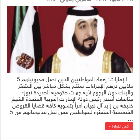
الإمارات: إعفاء المواطنيين الذين تصل مديونيتهم 5
ملايين درهم الإجراءات ستتم بشكل مباشر بين المتعثر
والبنك دون الرجوع لأية جهات حكومية الحديدة نيوز-
متابعات أصدر رئيس دولة الإمارات العربية المتحدة الشيخ
خليفة بن زايد آل نهيان أمراً بتسوية كافة قضايا القروض
الشخصية المتعثرة للمواطنين ممن تقل مديونياتهم عن 5
…
أكمل القراءة »