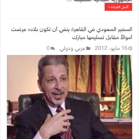
أكمل القراءة »
السفير السعودي في القاهرة ينفي أن تكون بلاده عرضت
أموالاً مقابل تسليمها مبارك
16 مايو، 2012
عربي ودولي
0