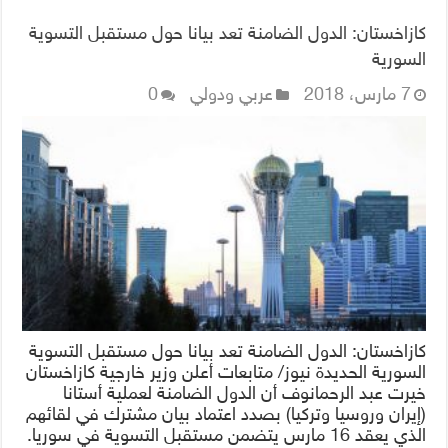
كازاخستان: الدول الضامنة تعد بيانا حول مستقبل التسوية
السورية
7 مارس، 2018
عربي ودولي
0
كازاخستان: الدول الضامنة تعد بيانا حول مستقبل التسوية
السورية الحديدة نيوز/ متابعات أعلن وزير خارجية كازاخستان
خيرت عبد الرحمانوف أن الدول الضامنة لعملية أستانا
(إيران وروسيا وتركيا) بصدد اعتماد بيان مشترك في لقائهم
الذي يعقد 16 مارس يتضمن مستقبل التسوية في سوريا.