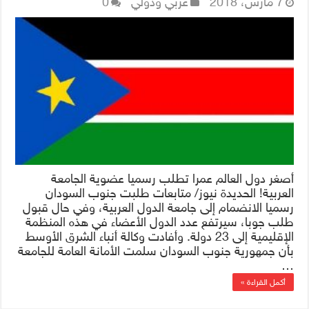
7 مارس، 2018
عربي ودولي
0
أصغر دول العالم عمرا تطلب رسميا عضوية الجامعة
العربية! الحديدة نيوز/ متابعات طلبت جنوب السودان
رسميا الانضمام إلى جامعة الدول العربية، وفي حال قبول
طلب جوبا، سيرتفع عدد الدول الأعضاء في هذه المنظمة
الإقليمية إلى 23 دولة. وأفادت وكالة أنباء الشرق الأوسط
بأن جمهورية جنوب السودان سلمت الأمانة العامة للجامعة
…
أكمل القراءة »