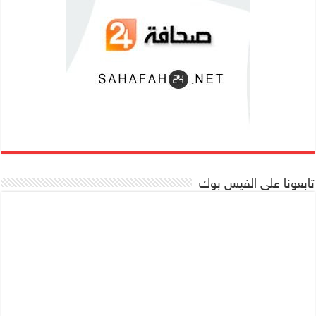
تابعونا على الفيس بوك