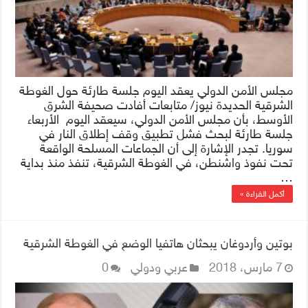
مجلس الأمن الدولي يعقد اليوم جلسة طارئة حول الغوطة
الشرقية الحديدة نيوز/ متابعات أفادت صحيفة الشرق
الأوسط، بأن مجلس الأمن الدولي، سيعقد اليوم الأربعاء
جلسة طارئة لبحث فشل تطبيق وقف إطلاق النار في
سوريا. تجدر الإشارة إلى أن الجماعات المسلحة الواقعة
تحت نفوذ واشنطن، في الغوطة الشرقية، تنفذ منذ بداية
…
أكمل القراءة »
بوتين وأردوغان يبحثان هاتفيا الوضع في الغوطة الشرقية
7 مارس، 2018
عربي ودولي
0