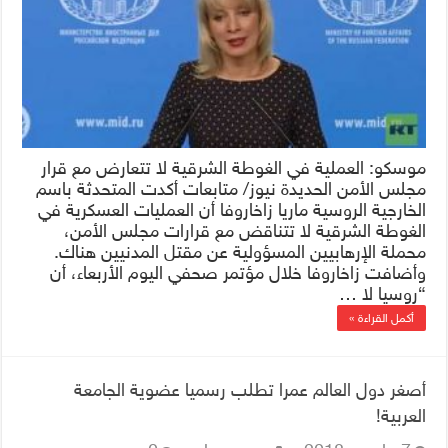
موسكو: العملية في الغوطة الشرقية لا تتعارض مع قرار
مجلس الأمن الحديدة نيوز/ متابعات أكدت المتحدثة باسم
الخارجية الروسية ماريا زاخاروفا أن العمليات العسكرية في
الغوطة الشرقية لا تتناقض مع قرارات مجلس الأمن،
محملة الإرهابيين المسؤولية عن مقتل المدنيين هناك.
وأضافت زاخاروفا خلال مؤتمر صحفي اليوم الأربعاء، أن
“روسيا لا …
أكمل القراءة »
أصغر دول العالم عمرا تطلب رسميا عضوية الجامعة
العربية!