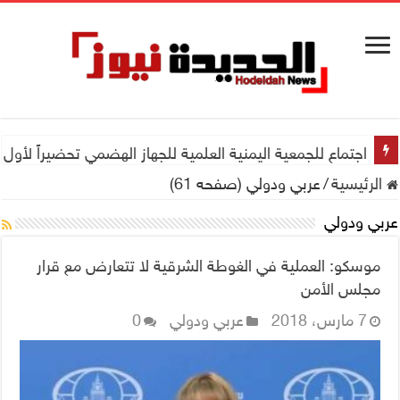
اجتماع للجمعية اليمنية العلمية للجهاز الهضمي تحضيراً لأول
الرئيسية
/
عربي ودولي (صفحه 61)
عربي ودولي
موسكو: العملية في الغوطة الشرقية لا تتعارض مع قرار
مجلس الأمن
7 مارس، 2018
عربي ودولي
0