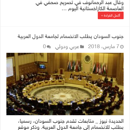
وقال عبد الرحمانوف في تصريح صحفي في
العاصمة الكازاخستانية اليوم …
أكمل القراءة »
جنوب السودان يطلب الانضمام لجامعة الدول العربية
7 مارس، 2018
عربي ودولي
0
الحديدة نيوز _ متابعات تقدم جنوب السودان، رسميا،
بطلب للانضمام إلى جامعة الدول العربية. وذكر موقع