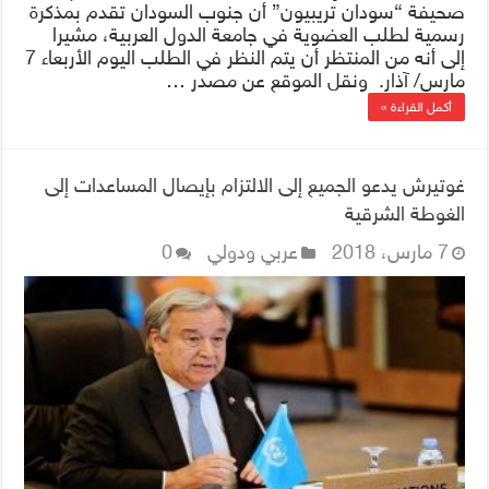
صحيفة “سودان تريبيون” أن جنوب السودان تقدم بمذكرة
رسمية لطلب العضوية في جامعة الدول العربية، مشيرا
إلى أنه من المنتظر أن يتم النظر في الطلب اليوم الأربعاء 7
مارس/ آذار. ونقل الموقع عن مصدر …
أكمل القراءة »
غوتيرش يدعو الجميع إلى الالتزام بإيصال المساعدات إلى
الغوطة الشرقية
7 مارس، 2018
عربي ودولي
0