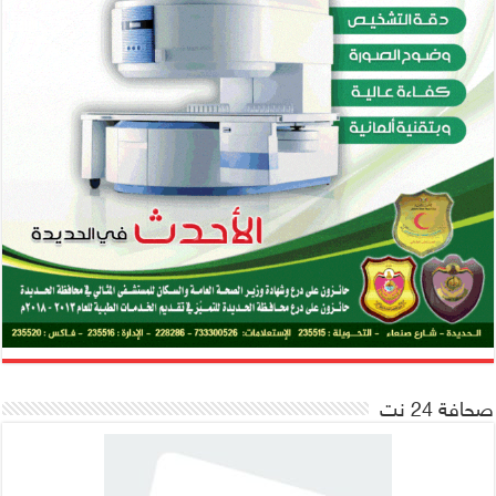
صحافة 24 نت