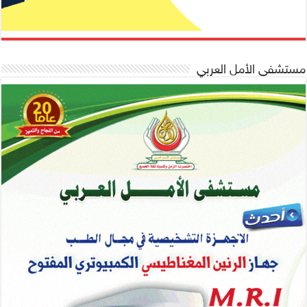
مستشفى الأمل العربي