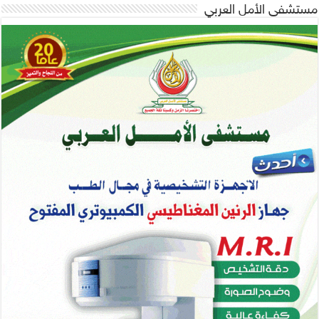
مستشفى الأمل العربي