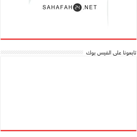
تابعونا على الفيس بوك