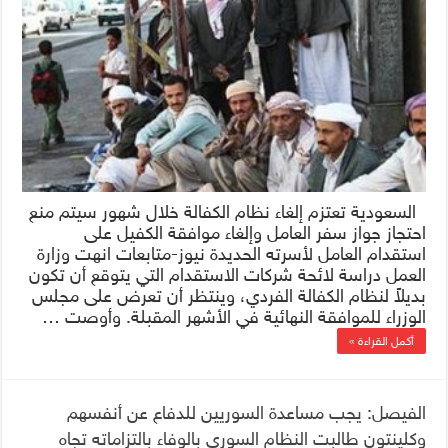
السعودية تعتزم إلغاء نظام الكفالة خلال شهور سيتم منع
احتجاز جواز سفر العامل وإلغاء موافقة الكفيل على
استقدام العامل لأسرته الحديدة نيوز-متابعات انهت وزارة
العمل دراسة لائحة شركات الاستقدام التي يتوقع أن تكون
بديلاً لنظام الكفالة الفردي، وينتظر أن تعرض على مجلس
الوزراء للموافقة النهائية في الأشهر المقبلة. وأوصت …
أكمل القراءة »
الفيصل: يجب مساعدة السوريين للدفاع عن أنفسهم
وكلينتون طالبت النظام السوري بالوفاء بالتزاماته تجاه