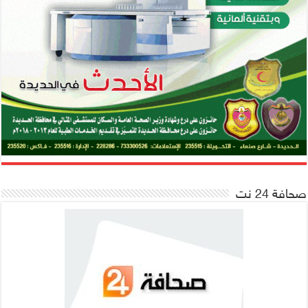
صحافة 24 نت